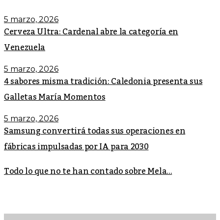
5 marzo, 2026
Cerveza Ultra: Cardenal abre la categoría en
Venezuela
5 marzo, 2026
4 sabores misma tradición: Caledonia presenta sus
Galletas María Momentos
5 marzo, 2026
Samsung convertirá todas sus operaciones en
fábricas impulsadas por IA para 2030
Todo lo que no te han contado sobre Mela...