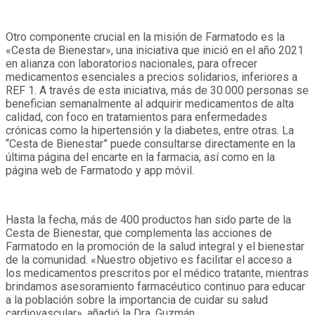
Otro componente crucial en la misión de Farmatodo es la
«Cesta de Bienestar», una iniciativa que inició en el año 2021
en alianza con laboratorios nacionales, para ofrecer
medicamentos esenciales a precios solidarios, inferiores a
REF 1. A través de esta iniciativa, más de 30.000 personas se
benefician semanalmente al adquirir medicamentos de alta
calidad, con foco en tratamientos para enfermedades
crónicas como la hipertensión y la diabetes, entre otras. La
“Cesta de Bienestar” puede consultarse directamente en la
última página del encarte en la farmacia, así como en la
página web de Farmatodo y app móvil.
Hasta la fecha, más de 400 productos han sido parte de la
Cesta de Bienestar, que complementa las acciones de
Farmatodo en la promoción de la salud integral y el bienestar
de la comunidad. «Nuestro objetivo es facilitar el acceso a
los medicamentos prescritos por el médico tratante, mientras
brindamos asesoramiento farmacéutico continuo para educar
a la población sobre la importancia de cuidar su salud
cardiovascular», añadió la Dra. Guzmán.