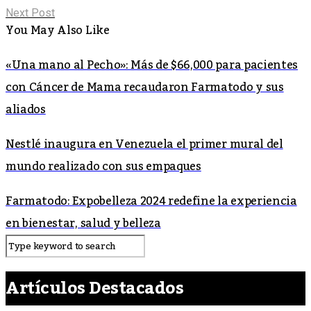
Next Post
You May Also Like
«Una mano al Pecho»: Más de $66,000 para pacientes
con Cáncer de Mama recaudaron Farmatodo y sus
aliados
Nestlé inaugura en Venezuela el primer mural del
mundo realizado con sus empaques
Farmatodo: Expobelleza 2024 redefine la experiencia
en bienestar, salud y belleza
Artículos Destacados