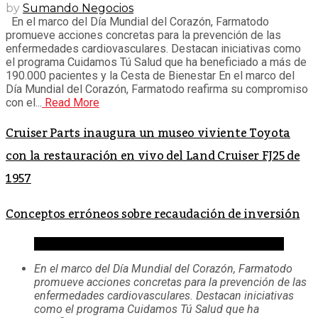
by
Sumando Negocios
En el marco del Día Mundial del Corazón, Farmatodo
promueve acciones concretas para la prevención de las
enfermedades cardiovasculares. Destacan iniciativas como
el programa Cuidamos Tú Salud que ha beneficiado a más de
190.000 pacientes y la Cesta de Bienestar En el marco del
Día Mundial del Corazón, Farmatodo reafirma su compromiso
con el...
Read More
Cruiser Parts inaugura un museo viviente Toyota
con la restauración en vivo del Land Cruiser FJ25 de
1957
Conceptos erróneos sobre recaudación de inversión
En el marco del Día Mundial del Corazón, Farmatodo
promueve acciones concretas para la prevención de las
enfermedades cardiovasculares. Destacan iniciativas
como el programa Cuidamos Tú Salud que ha