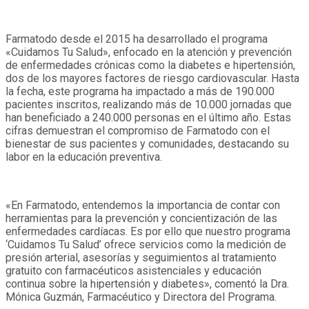
Farmatodo desde el 2015 ha desarrollado el programa
«Cuidamos Tu Salud», enfocado en la atención y prevención
de enfermedades crónicas como la diabetes e hipertensión,
dos de los mayores factores de riesgo cardiovascular. Hasta
la fecha, este programa ha impactado a más de 190.000
pacientes inscritos, realizando más de 10.000 jornadas que
han beneficiado a 240.000 personas en el último año. Estas
cifras demuestran el compromiso de Farmatodo con el
bienestar de sus pacientes y comunidades, destacando su
labor en la educación preventiva.
«En Farmatodo, entendemos la importancia de contar con
herramientas para la prevención y concientización de las
enfermedades cardíacas. Es por ello que nuestro programa
‘Cuidamos Tu Salud’ ofrece servicios como la medición de
presión arterial, asesorías y seguimientos al tratamiento
gratuito con farmacéuticos asistenciales y educación
continua sobre la hipertensión y diabetes», comentó la Dra.
Mónica Guzmán, Farmacéutico y Directora del Programa.