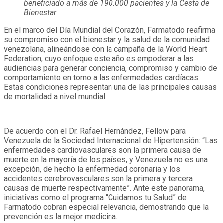
beneficiado a más de 190.000 pacientes y la Cesta de
Bienestar
En el marco del Día Mundial del Corazón, Farmatodo reafirma
su compromiso con el bienestar y la salud de la comunidad
venezolana, alineándose con la campaña de la World Heart
Federation, cuyo enfoque este año es empoderar a las
audiencias para generar conciencia, compromiso y cambio de
comportamiento en torno a las enfermedades cardíacas.
Estas condiciones representan una de las principales causas
de mortalidad a nivel mundial.
De acuerdo con el Dr. Rafael Hernández, Fellow para
Venezuela de la Sociedad Internacional de Hipertensión: “Las
enfermedades cardiovasculares son la primera causa de
muerte en la mayoría de los países, y Venezuela no es una
excepción, de hecho la enfermedad coronaria y los
accidentes cerebrovasculares son la primera y tercera
causas de muerte respectivamente”. Ante este panorama,
iniciativas como el programa “Cuidamos tu Salud” de
Farmatodo cobran especial relevancia, demostrando que la
prevención es la mejor medicina.