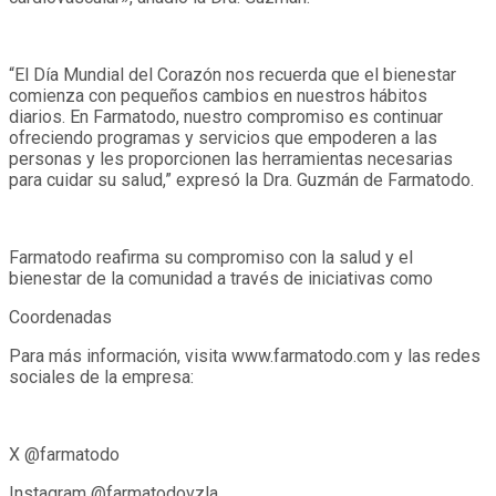
“El Día Mundial del Corazón nos recuerda que el bienestar
comienza con pequeños cambios en nuestros hábitos
diarios. En Farmatodo, nuestro compromiso es continuar
ofreciendo programas y servicios que empoderen a las
personas y les proporcionen las herramientas necesarias
para cuidar su salud,” expresó la Dra. Guzmán de Farmatodo.
Farmatodo reafirma su compromiso con la salud y el
bienestar de la comunidad a través de iniciativas como
Coordenadas
Para más información, visita www.farmatodo.com y las redes
sociales de la empresa:
X @farmatodo
Instagram @farmatodovzla