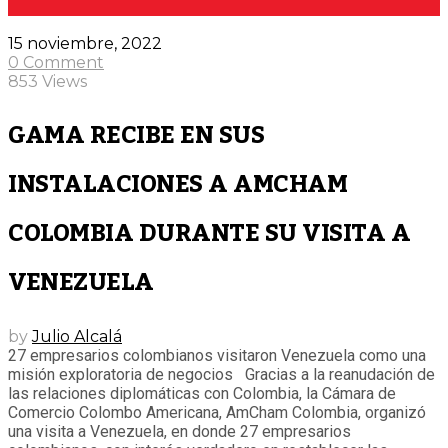
15 noviembre, 2022
0 Comment
853 Views
GAMA RECIBE EN SUS
INSTALACIONES A AMCHAM
COLOMBIA DURANTE SU VISITA A
VENEZUELA
by
Julio Alcalá
27 empresarios colombianos visitaron Venezuela como una
misión exploratoria de negocios Gracias a la reanudación de
las relaciones diplomáticas con Colombia, la Cámara de
Comercio Colombo Americana, AmCham Colombia, organizó
una visita a Venezuela, en donde 27 empresarios