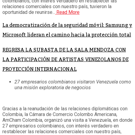
colombianos, con interés verdadero en restablecer las
relaciones comerciales con nuestro país, tuvieron la
oportunidad de reunirse...
Read More
La democratización de la seguridad móvil: Samsung y
Microsoft lideran el camino hacia la protección total
REGRESA LA SUBASTA DE LA SALA MENDOZA CON
LA PARTICIPACIÓN DE ARTISTAS VENEZOLANOS DE
PROYECCIÓN INTERNACIONAL
27 empresarios colombianos visitaron Venezuela como
una misión exploratoria de negocios
Gracias a la reanudación de las relaciones diplomáticas con
Colombia, la Cámara de Comercio Colombo Americana,
AmCham Colombia, organizó una visita a Venezuela, en donde
27 empresarios colombianos, con interés verdadero en
restablecer las relaciones comerciales con nuestro país,