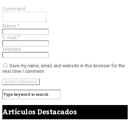
Comment
Name
*
E-mail
*
Website
Save my name, email, and website in this browser for the
next time I comment
Artículos Destacados