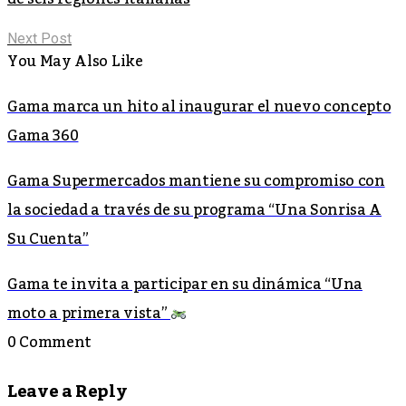
Next Post
You May Also Like
Gama marca un hito al inaugurar el nuevo concepto
Gama 360
Gama Supermercados mantiene su compromiso con
la sociedad a través de su programa “Una Sonrisa A
Su Cuenta”
Gama te invita a participar en su dinámica “Una
moto a primera vista”
0 Comment
Leave a Reply