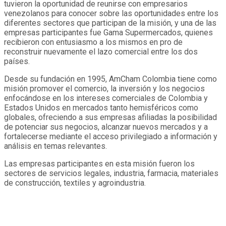
tuvieron la oportunidad de reunirse con empresarios
venezolanos para conocer sobre las oportunidades entre los
diferentes sectores que participan de la misión, y una de las
empresas participantes fue Gama Supermercados, quienes
recibieron con entusiasmo a los mismos en pro de
reconstruir nuevamente el lazo comercial entre los dos
países.
Desde su fundación en 1995, AmCham Colombia tiene como
misión promover el comercio, la inversión y los negocios
enfocándose en los intereses comerciales de Colombia y
Estados Unidos en mercados tanto hemisféricos como
globales, ofreciendo a sus empresas afiliadas la posibilidad
de potenciar sus negocios, alcanzar nuevos mercados y a
fortalecerse mediante el acceso privilegiado a información y
análisis en temas relevantes.
Las empresas participantes en esta misión fueron los
sectores de servicios legales, industria, farmacia, materiales
de construcción, textiles y agroindustria.