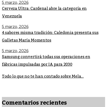
5 marzo, 2026
Cerveza Ultra: Cardenal abre la categoría en
Venezuela
5 marzo, 2026
4 sabores misma tradición: Caledonia presenta sus
Galletas María Momentos
5 marzo, 2026
Samsung convertirá todas sus operaciones en
fábricas impulsadas por IA para 2030
Todo lo que no te han contado sobre Mela...
Comentarios recientes