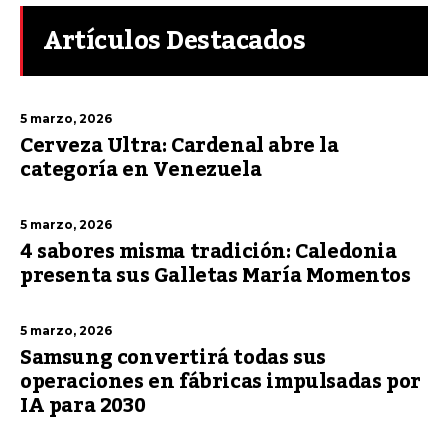
Artículos Destacados
5 marzo, 2026
Cerveza Ultra: Cardenal abre la
categoría en Venezuela
5 marzo, 2026
4 sabores misma tradición: Caledonia
presenta sus Galletas María Momentos
5 marzo, 2026
Samsung convertirá todas sus
operaciones en fábricas impulsadas por
IA para 2030