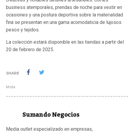
business atemporales, prendas de noche para vestir en
ocasiones y una postura deportiva sobre la materialidad
fina se presentan en una gama acomodaticia de lujosos
pesos y tejidos.
La colección estará disponible en las tiendas a partir del
20 de febrero de 2025.
SHARE
Moda
Sumando Negocios
Media outlet especializado en empresas,