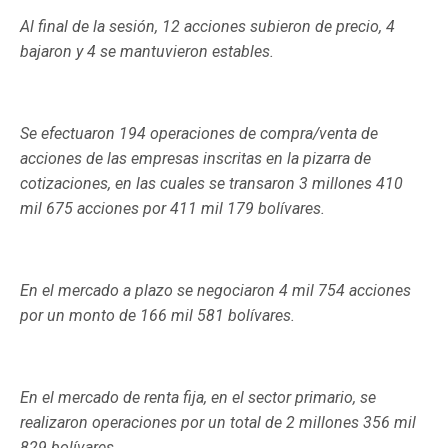
Al final de la sesión, 12 acciones subieron de precio, 4
bajaron y 4 se mantuvieron estables.
Se efectuaron 194 operaciones de compra/venta de
acciones de las empresas inscritas en la pizarra de
cotizaciones, en las cuales se transaron 3 millones 410
mil 675 acciones por 411 mil 179 bolívares.
En el mercado a plazo se negociaron 4 mil 754 acciones
por un monto de 166 mil 581 bolívares.
En el mercado de renta fija, en el sector primario, se
realizaron operaciones por un total de 2 millones 356 mil
829 bolívares.