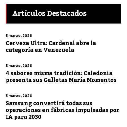
Artículos Destacados
5 marzo, 2026
Cerveza Ultra: Cardenal abre la
categoría en Venezuela
5 marzo, 2026
4 sabores misma tradición: Caledonia
presenta sus Galletas María Momentos
5 marzo, 2026
Samsung convertirá todas sus
operaciones en fábricas impulsadas por
IA para 2030