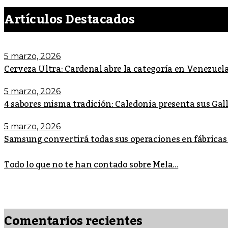
Artículos Destacados
5 marzo, 2026
Cerveza Ultra: Cardenal abre la categoría en Venezuel
5 marzo, 2026
4 sabores misma tradición: Caledonia presenta sus Ga
5 marzo, 2026
Samsung convertirá todas sus operaciones en fábricas
Todo lo que no te han contado sobre Mela...
Comentarios recientes