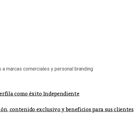
s a marcas comerciales y personal branding
Perfila como éxito Independiente
ón, contenido exclusivo y beneficios para sus clientes