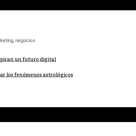
keting, negocios
piran un futuro digital
iar los fenómenos astrológicos