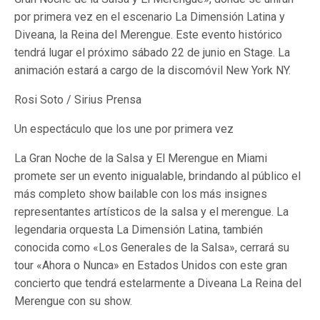
por primera vez en el escenario La Dimensión Latina y
Diveana, la Reina del Merengue. Este evento histórico
tendrá lugar el próximo sábado 22 de junio en Stage. La
animación estará a cargo de la discomóvil New York NY.
Rosi Soto / Sirius Prensa
Un espectáculo que los une por primera vez
La Gran Noche de la Salsa y El Merengue en Miami
promete ser un evento inigualable, brindando al público el
más completo show bailable con los más insignes
representantes artísticos de la salsa y el merengue. La
legendaria orquesta La Dimensión Latina, también
conocida como «Los Generales de la Salsa», cerrará su
tour «Ahora o Nunca» en Estados Unidos con este gran
concierto que tendrá estelarmente a Diveana La Reina del
Merengue con su show.