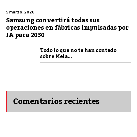
5 marzo, 2026
Samsung convertirá todas sus
operaciones en fábricas impulsadas por
IA para 2030
Todo lo que no te han contado
sobre Mela...
Comentarios recientes