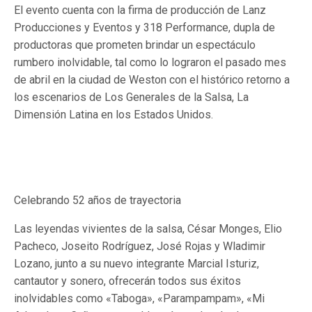
El evento cuenta con la firma de producción de Lanz
Producciones y Eventos y 318 Performance, dupla de
productoras que prometen brindar un espectáculo
rumbero inolvidable, tal como lo lograron el pasado mes
de abril en la ciudad de Weston con el histórico retorno a
los escenarios de Los Generales de la Salsa, La
Dimensión Latina en los Estados Unidos.
Celebrando 52 años de trayectoria
Las leyendas vivientes de la salsa, César Monges, Elio
Pacheco, Joseito Rodríguez, José Rojas y Wladimir
Lozano, junto a su nuevo integrante Marcial Isturiz,
cantautor y sonero, ofrecerán todos sus éxitos
inolvidables como «Taboga», «Parampampam», «Mi