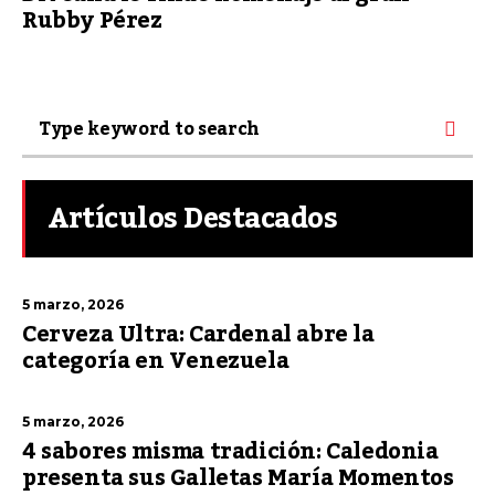
Rubby Pérez
Artículos Destacados
5 marzo, 2026
Cerveza Ultra: Cardenal abre la
categoría en Venezuela
5 marzo, 2026
4 sabores misma tradición: Caledonia
presenta sus Galletas María Momentos