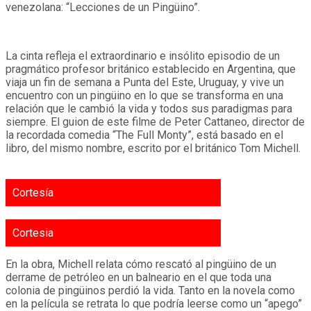
venezolana: “Lecciones de un Pingüino”.
La cinta refleja el extraordinario e insólito episodio de un
pragmático profesor británico establecido en Argentina, que
viaja un fin de semana a Punta del Este, Uruguay, y vive un
encuentro con un pingüino en lo que se transforma en una
relación que le cambió la vida y todos sus paradigmas para
siempre. El guion de este filme de Peter Cattaneo, director de
la recordada comedia “The Full Monty”, está basado en el
libro, del mismo nombre, escrito por el británico Tom Michell.
Cortesía
Cortesia
En la obra, Michell relata cómo rescató al pingüino de un
derrame de petróleo en un balneario en el que toda una
colonia de pingüinos perdió la vida. Tanto en la novela como
en la película se retrata lo que podría leerse como un “apego”