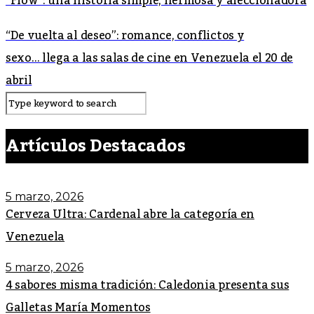
“Flow”: una historia simple, hermosa y aleccionadora
“De vuelta al deseo”: romance, conflictos y
sexo… llega a las salas de cine en Venezuela el 20 de
abril
Artículos Destacados
5 marzo, 2026
Cerveza Ultra: Cardenal abre la categoría en
Venezuela
5 marzo, 2026
4 sabores misma tradición: Caledonia presenta sus
Galletas María Momentos