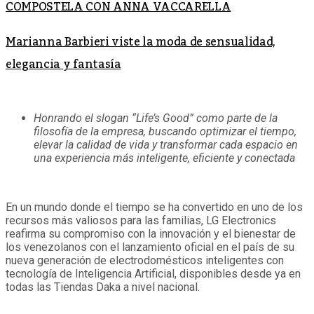
COMPOSTELA CON ANNA VACCARELLA
Marianna Barbieri viste la moda de sensualidad,
elegancia y fantasía
Honrando el slogan “Life’s Good” como parte de la
filosofía de la empresa, buscando optimizar el tiempo,
elevar la calidad de vida y transformar cada espacio en
una experiencia más inteligente, eficiente y conectada
En un mundo donde el tiempo se ha convertido en uno de los
recursos más valiosos para las familias, LG Electronics
reafirma su compromiso con la innovación y el bienestar de
los venezolanos con el lanzamiento oficial en el país de su
nueva generación de electrodomésticos inteligentes con
tecnología de Inteligencia Artificial, disponibles desde ya en
todas las Tiendas Daka a nivel nacional.