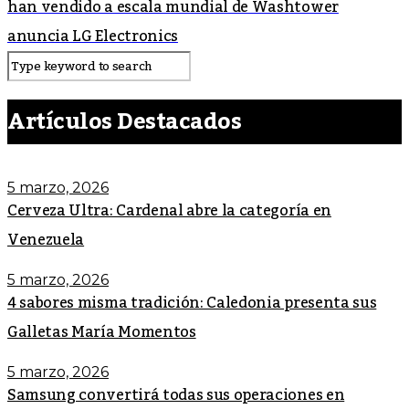
han vendido a escala mundial de Washtower
anuncia LG Electronics
Artículos Destacados
5 marzo, 2026
Cerveza Ultra: Cardenal abre la categoría en
Venezuela
5 marzo, 2026
4 sabores misma tradición: Caledonia presenta sus
Galletas María Momentos
5 marzo, 2026
Samsung convertirá todas sus operaciones en