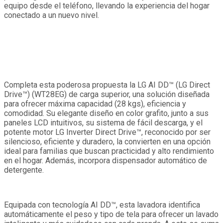
equipo desde el teléfono, llevando la experiencia del hogar
conectado a un nuevo nivel.
Completa esta poderosa propuesta la LG AI DD™ (LG Direct
Drive™) (WT28EG) de carga superior, una solución diseñada
para ofrecer máxima capacidad (28 kgs), eficiencia y
comodidad. Su elegante diseño en color grafito, junto a sus
paneles LCD intuitivos, su sistema de fácil descarga, y el
potente motor LG Inverter Direct Drive™, reconocido por ser
silencioso, eficiente y duradero, la convierten en una opción
ideal para familias que buscan practicidad y alto rendimiento
en el hogar. Además, incorpora dispensador automático de
detergente.
Equipada con tecnología AI DD™, esta lavadora identifica
automáticamente el peso y tipo de tela para ofrecer un lavado