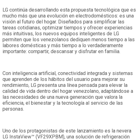
LG continúa desarrollando esta propuesta tecnológica que es
mucho más que una evolución en electrodomésticos: es una
visión al futuro del hogar. Diseñados para simplificar las
tareas cotidianas, optimizar tiempos y ofrecer experiencias
más intuitivas, los nuevos equipos inteligentes de LG
permiten que los venezolanos dediquen menos tiempo a las
labores domésticas y más tiempo a lo verdaderamente
importante: compartir, descansar y disfrutar en familia.
Con inteligencia artificial, conectividad integrada y sistemas
que aprenden de los hábitos del usuario para mejorar su
rendimiento, LG presenta una línea pensada para elevar la
calidad de vida dentro del hogar venezolano, adaptándose a
las necesidades de una nueva generación que valora la
eficiencia, el bienestar y la tecnología al servicio de las
personas.
Uno de los protagonistas de este lanzamiento es la nevera
LG InstaView™ (VF29XPBM), una solución de refrigeración