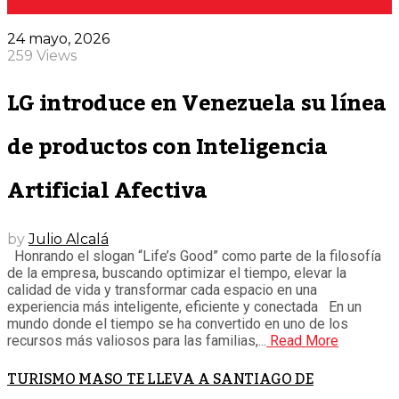
24 mayo, 2026
259 Views
LG introduce en Venezuela su línea
de productos con Inteligencia
Artificial Afectiva
by
Julio Alcalá
Honrando el slogan “Life’s Good” como parte de la filosofía
de la empresa, buscando optimizar el tiempo, elevar la
calidad de vida y transformar cada espacio en una
experiencia más inteligente, eficiente y conectada En un
mundo donde el tiempo se ha convertido en uno de los
recursos más valiosos para las familias,...
Read More
TURISMO MASO TE LLEVA A SANTIAGO DE