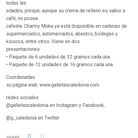
todas las
edades, porque, aunque su crema de relleno es sabor a
café, no posee
cafeína. Charmy Moka ya está disponible en cadenas de
supermercados, automercados, abastos, bodegas y
kioscos, entre otros. Viene en dos
presentaciones:
• Paquete de 6 unidades de 32 gramos cada una.
• Paquete de 12 unidades de 16 gramos cada una.
Coordenadas
su página web: www.galletascaledonia.com
redes sociales:
@galletascaledonia en Instagram y Facebook,
@g_caledonia en Twitter
SHARE