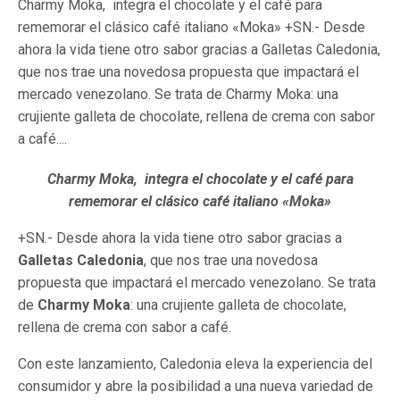
Charmy Moka, integra el chocolate y el café para
rememorar el clásico café italiano «Moka» +SN.- Desde
ahora la vida tiene otro sabor gracias a Galletas Caledonia,
que nos trae una novedosa propuesta que impactará el
mercado venezolano. Se trata de Charmy Moka: una
crujiente galleta de chocolate, rellena de crema con sabor
a café....
Charmy Moka, integra el chocolate y el café para
rememorar el clásico café italiano «Moka»
+SN.- Desde ahora la vida tiene otro sabor gracias a
Galletas Caledonia
, que nos trae una novedosa
propuesta que impactará el mercado venezolano. Se trata
de
Charmy Moka
: una crujiente galleta de chocolate,
rellena de crema con sabor a café.
Con este lanzamiento, Caledonia eleva la experiencia del
consumidor y abre la posibilidad a una nueva variedad de