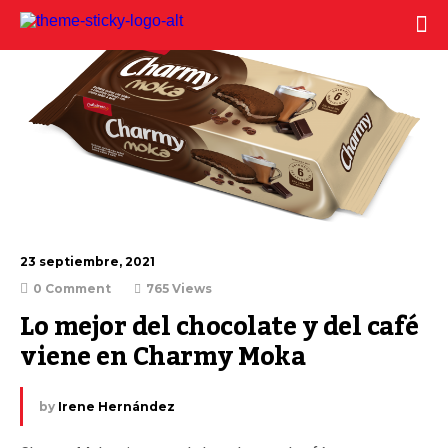
23 septiembre, 2021
0 Comment
765 Views
Lo mejor del chocolate y del café  
viene en Charmy Moka
by
Irene Hernández