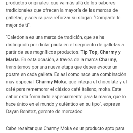
productos originales, que va más allá de los sabores
tradicionales que ofrecen la mayoría de las marcas de
galletas, y servirá para reforzar su slogan: “Comparte lo
mejor de ti”.
“Caledonia es una marca de tradición, que se ha
distinguido por dictar pauta en el segmento de galletas a
partir de sus magníficos productos:
Tip
Top, Charmy y
María.
En esta ocasión, a través de la marca
Charmy
,
transitamos por una nueva etapa que desea evocar un
postre en cada galleta. Es así como nace una combinación
muy especial:
Charmy Moka
, que integra el chocolate y el
café para rememorar el clásico café italiano, moka. Este
sabor está formulado especialmente para la marca, que lo
hace único en el mundo y auténtico en su tipo”, expresa
Dayan Benítez, gerente de mercadeo.
Cabe resaltar que Charmy Moka es un producto apto para