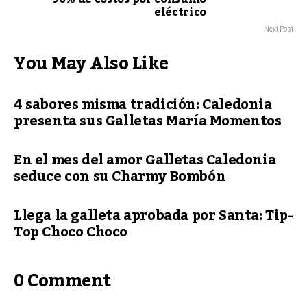
eléctrico
Next Post
You May Also Like
4 sabores misma tradición: Caledonia
presenta sus Galletas María Momentos
En el mes del amor Galletas Caledonia
seduce con su Charmy Bombón
Llega la galleta aprobada por Santa: Tip-
Top Choco Choco
0 Comment