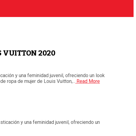
 VUITTON 2020
icación y una feminidad juvenil, ofreciendo un look
de ropa de mujer de Louis Vuitton,...
Read More
isticación y una feminidad juvenil, ofreciendo un