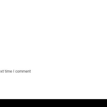
ext time I comment