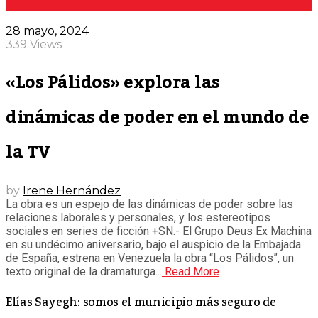
28 mayo, 2024
339 Views
«Los Pálidos» explora las
dinámicas de poder en el mundo de
la TV
by
Irene Hernández
La obra es un espejo de las dinámicas de poder sobre las
relaciones laborales y personales, y los estereotipos
sociales en series de ficción +SN.- El Grupo Deus Ex Machina
en su undécimo aniversario, bajo el auspicio de la Embajada
de España, estrena en Venezuela la obra “Los Pálidos”, un
texto original de la dramaturga...
Read More
Elías Sayegh: somos el municipio más seguro de