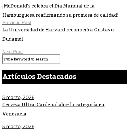
¡McDonald’s celebra el Día Mundial de la
Hamburguesa reafirmando su promesa de calidad!
Previous Post
La Universidad de Harvard reconoció a Gustavo
Dudamel
Next Post
Artículos Destacados
5 marzo, 2026
Cerveza Ultra: Cardenal abre la categoría en
Venezuela
5 marzo, 2026