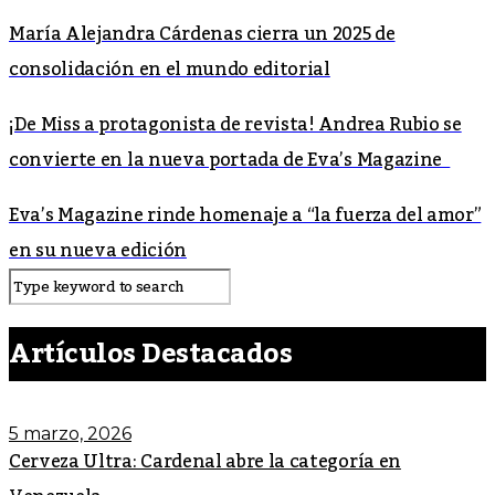
María Alejandra Cárdenas cierra un 2025 de
consolidación en el mundo editorial
¡De Miss a protagonista de revista! Andrea Rubio se
convierte en la nueva portada de Eva’s Magazine
Eva’s Magazine rinde homenaje a “la fuerza del amor”
en su nueva edición
Artículos Destacados
5 marzo, 2026
Cerveza Ultra: Cardenal abre la categoría en