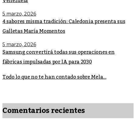
Venezuela
5 marzo, 2026
4 sabores misma tradición: Caledonia presenta sus
Galletas María Momentos
5 marzo, 2026
Samsung convertirá todas sus operaciones en
fábricas impulsadas por IA para 2030
Todo lo que no te han contado sobre Mela...
Comentarios recientes