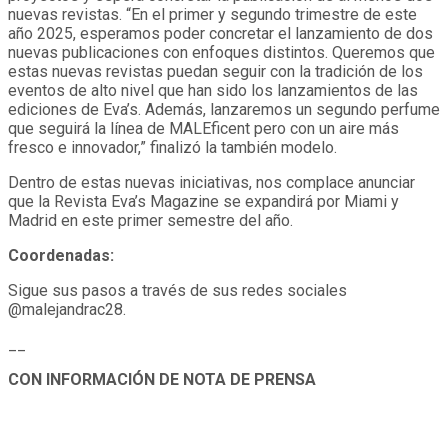
nuevas revistas. “En el primer y segundo trimestre de este
año 2025, esperamos poder concretar el lanzamiento de dos
nuevas publicaciones con enfoques distintos. Queremos que
estas nuevas revistas puedan seguir con la tradición de los
eventos de alto nivel que han sido los lanzamientos de las
ediciones de Eva’s. Además, lanzaremos un segundo perfume
que seguirá la línea de MALEficent pero con un aire más
fresco e innovador,” finalizó la también modelo.
Dentro de estas nuevas iniciativas, nos complace anunciar
que la Revista Eva’s Magazine se expandirá por Miami y
Madrid en este primer semestre del año.
Coordenadas:
Sigue sus pasos a través de sus redes sociales
@malejandrac28.
__
CON INFORMACIÓN DE NOTA DE PRENSA