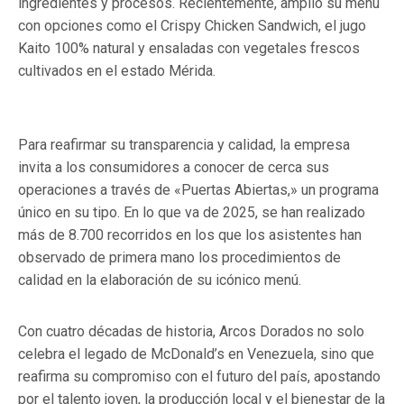
ingredientes y procesos. Recientemente, amplió su menú
con opciones como el Crispy Chicken Sandwich, el jugo
Kaito 100% natural y ensaladas con vegetales frescos
cultivados en el estado Mérida.
Para reafirmar su transparencia y calidad, la empresa
invita a los consumidores a conocer de cerca sus
operaciones a través de «Puertas Abiertas,» un programa
único en su tipo. En lo que va de 2025, se han realizado
más de 8.700 recorridos en los que los asistentes han
observado de primera mano los procedimientos de
calidad en la elaboración de su icónico menú.
Con cuatro décadas de historia, Arcos Dorados no solo
celebra el legado de McDonald’s en Venezuela, sino que
reafirma su compromiso con el futuro del país, apostando
por el talento joven, la producción local y el bienestar de la