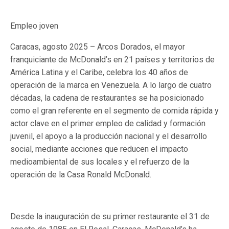
Empleo joven
Caracas, agosto 2025 – Arcos Dorados, el mayor
franquiciante de McDonald’s en 21 países y territorios de
América Latina y el Caribe, celebra los 40 años de
operación de la marca en Venezuela. A lo largo de cuatro
décadas, la cadena de restaurantes se ha posicionado
como el gran referente en el segmento de comida rápida y
actor clave en el primer empleo de calidad y formación
juvenil, el apoyo a la producción nacional y el desarrollo
social, mediante acciones que reducen el impacto
medioambiental de sus locales y el refuerzo de la
operación de la Casa Ronald McDonald.
Desde la inauguración de su primer restaurante el 31 de