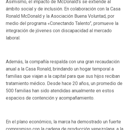
Asimismo, el impacto de McDonald’s se extiende al
ámbito social y de inclusión. En colaboración con la Casa
Ronald McDonald y la Asociación Buena Voluntad, por
medio del programa «Conectando Talento”, promueve la
integración de jóvenes con discapacidad al mercado
laboral.
Además, la compañía respalda con una gran recaudación
anual a la Casa Ronald, brindando un hogar temporal a
familias que viajan a la capital para que sus hijos reciban
tratamiento médico. Desde hace 20 años, un promedio de
500 familias han sido atendidas anualmente en estos
espacios de contención y acompañamiento.
En el plano económico, la marca ha demostrado un fuerte
compromiso con la cadena de producción venezolana; a la