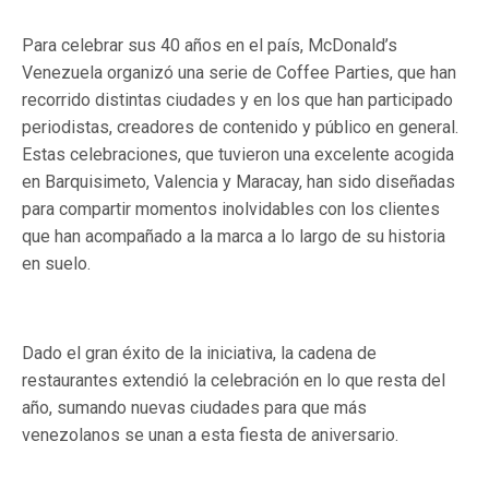
Para celebrar sus 40 años en el país, McDonald’s
Venezuela organizó una serie de Coffee Parties, que han
recorrido distintas ciudades y en los que han participado
periodistas, creadores de contenido y público en general.
Estas celebraciones, que tuvieron una excelente acogida
en Barquisimeto, Valencia y Maracay, han sido diseñadas
para compartir momentos inolvidables con los clientes
que han acompañado a la marca a lo largo de su historia
en suelo.
Dado el gran éxito de la iniciativa, la cadena de
restaurantes extendió la celebración en lo que resta del
año, sumando nuevas ciudades para que más
venezolanos se unan a esta fiesta de aniversario.