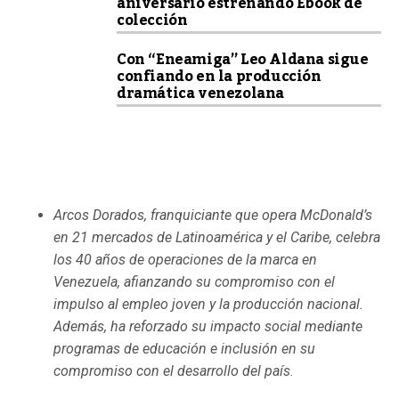
aniversario estrenando Ebook de
colección
Con “Eneamiga” Leo Aldana sigue
confiando en la producción
dramática venezolana
Arcos Dorados, franquiciante que opera McDonald’s
en 21 mercados de Latinoamérica y el Caribe, celebra
los 40 años de operaciones de la marca en
Venezuela, afianzando su compromiso con el
impulso al empleo joven y la producción nacional.
Además, ha reforzado su impacto social mediante
programas de educación e inclusión en su
compromiso con el desarrollo del país
.