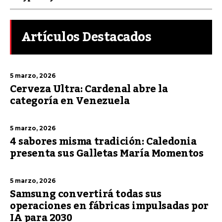
Artículos Destacados
5 marzo, 2026
Cerveza Ultra: Cardenal abre la
categoría en Venezuela
5 marzo, 2026
4 sabores misma tradición: Caledonia
presenta sus Galletas María Momentos
5 marzo, 2026
Samsung convertirá todas sus
operaciones en fábricas impulsadas por
IA para 2030