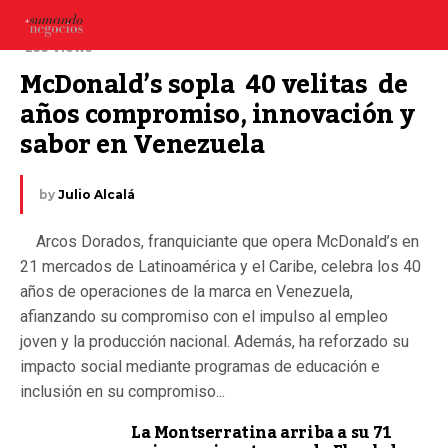
27 agosto, 2025
233 Views
McDonald’s sopla  40 velitas  de 
años compromiso, innovación y 
sabor en Venezuela
by
Julio Alcalá
Arcos Dorados, franquiciante que opera McDonald’s en
21 mercados de Latinoamérica y el Caribe, celebra los 40
años de operaciones de la marca en Venezuela,
afianzando su compromiso con el impulso al empleo
joven y la producción nacional. Además, ha reforzado su
impacto social mediante programas de educación e
inclusión en su compromiso...
La Montserratina arriba a su 71