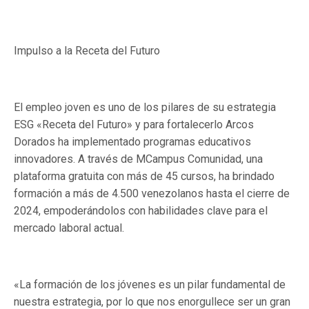
Impulso a la Receta del Futuro
El empleo joven es uno de los pilares de su estrategia
ESG «Receta del Futuro» y para fortalecerlo Arcos
Dorados ha implementado programas educativos
innovadores. A través de MCampus Comunidad, una
plataforma gratuita con más de 45 cursos, ha brindado
formación a más de 4.500 venezolanos hasta el cierre de
2024, empoderándolos con habilidades clave para el
mercado laboral actual.
«La formación de los jóvenes es un pilar fundamental de
nuestra estrategia, por lo que nos enorgullece ser un gran