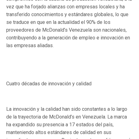
vez que ha forjado alianzas con empresas locales y ha
transferido conocimientos y estándares globales, lo que
se traduce en que en la actualidad el 90% de los
proveedores de McDonald’s Venezuela son nacionales,
contribuyendo a la generación de empleo e innovación en
las empresas aliadas.
Cuatro décadas de innovación y calidad
La innovación y la calidad han sido constantes a lo largo
de la trayectoria de McDonald’s en Venezuela. La marca
ha expandido su presencia a 17 estados del país,
manteniendo altos estándares de calidad en sus