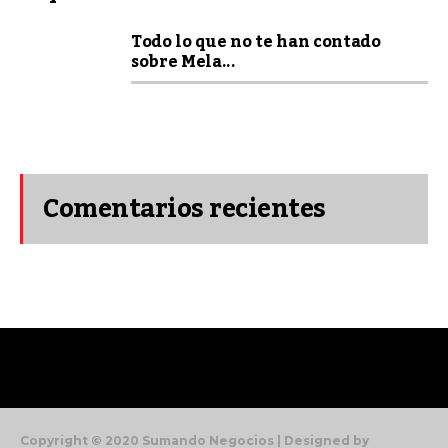
Todo lo que no te han contado
sobre Mela...
Comentarios recientes
Copyright © 2020 Sumando Negocios | Designed by