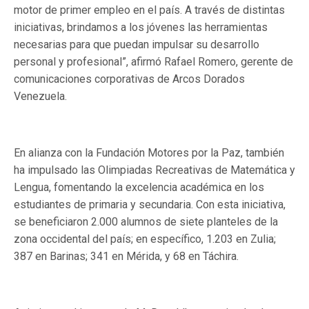
motor de primer empleo en el país. A través de distintas
iniciativas, brindamos a los jóvenes las herramientas
necesarias para que puedan impulsar su desarrollo
personal y profesional”, afirmó Rafael Romero, gerente de
comunicaciones corporativas de Arcos Dorados
Venezuela.
En alianza con la Fundación Motores por la Paz, también
ha impulsado las Olimpiadas Recreativas de Matemática y
Lengua, fomentando la excelencia académica en los
estudiantes de primaria y secundaria. Con esta iniciativa,
se beneficiaron 2.000 alumnos de siete planteles de la
zona occidental del país; en específico, 1.203 en Zulia;
387 en Barinas; 341 en Mérida, y 68 en Táchira.