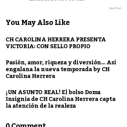
Next Post
You May Also Like
CH CAROLINA HERRERA PRESENTA
VICTORIA: CON SELLO PROPIO
Pasión, amor, riqueza y diversión… Así
engalana la nueva temporada by CH
Carolina Herrera
¡UN ASUNTO REAL! El bolso Doma
Insignia de CH Carolina Herrera capta
la atención de la realeza
0 Comment