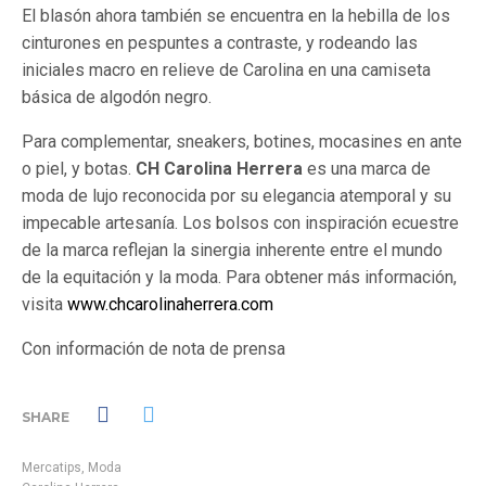
El blasón ahora también se encuentra en la hebilla de los
cinturones en pespuntes a contraste, y rodeando las
iniciales macro en relieve de Carolina en una camiseta
básica de algodón negro.
Para complementar, sneakers, botines, mocasines en ante
o piel, y botas.
CH Carolina Herrera
es una marca de
moda de lujo reconocida por su elegancia atemporal y su
impecable artesanía. Los bolsos con inspiración ecuestre
de la marca reflejan la sinergia inherente entre el mundo
de la equitación y la moda. Para obtener más información,
visita
www.chcarolinaherrera.com
Con información de nota de prensa
SHARE
Mercatips
,
Moda