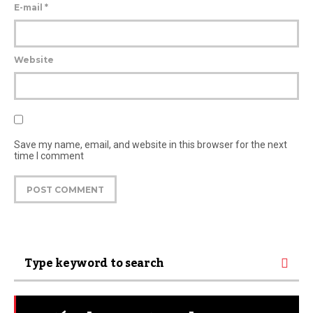
E-mail
*
Website
Save my name, email, and website in this browser for the next
time I comment