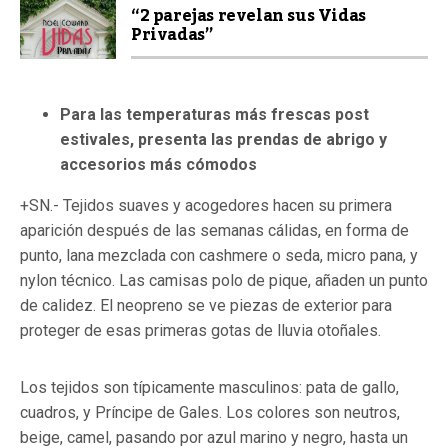
“2 parejas revelan sus Vidas
Privadas”
Para las temperaturas más frescas post
estivales, presenta las prendas de abrigo y
accesorios más cómodos
+SN.- Tejidos suaves y acogedores hacen su primera
aparición después de las semanas cálidas, en forma de
punto, lana mezclada con cashmere o seda, micro pana, y
nylon técnico. Las camisas polo de pique, añaden un punto
de calidez. El neopreno se ve piezas de exterior para
proteger de esas primeras gotas de lluvia otoñales.
Los tejidos son típicamente masculinos: pata de gallo,
cuadros, y Príncipe de Gales. Los colores son neutros,
beige, camel, pasando por azul marino y negro, hasta un