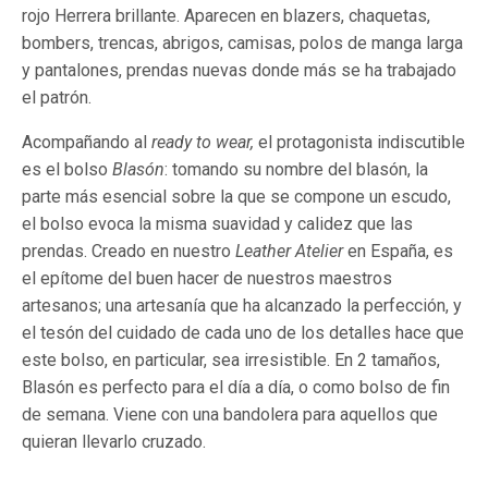
rojo Herrera brillante. Aparecen en blazers, chaquetas,
bombers, trencas, abrigos, camisas, polos de manga larga
y pantalones, prendas nuevas donde más se ha trabajado
el patrón.
Acompañando al
ready to wear,
el protagonista indiscutible
es el bolso
Blasón
: tomando su nombre del blasón, la
parte más esencial sobre la que se compone un escudo,
el bolso evoca la misma suavidad y calidez que las
prendas. Creado en nuestro
Leather Atelier
en España, es
el epítome del buen hacer de nuestros maestros
artesanos; una artesanía que ha alcanzado la perfección, y
el tesón del cuidado de cada uno de los detalles hace que
este bolso, en particular, sea irresistible. En 2 tamaños,
Blasón es perfecto para el día a día, o como bolso de fin
de semana. Viene con una bandolera para aquellos que
quieran llevarlo cruzado.