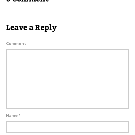
Leave a Reply
Comment
Name
*