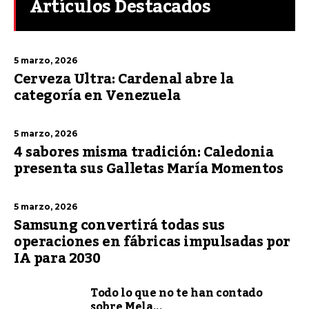
Artículos Destacados
5 marzo, 2026
Cerveza Ultra: Cardenal abre la
categoría en Venezuela
5 marzo, 2026
4 sabores misma tradición: Caledonia
presenta sus Galletas María Momentos
5 marzo, 2026
Samsung convertirá todas sus
operaciones en fábricas impulsadas por
IA para 2030
Todo lo que no te han contado
sobre Mela...