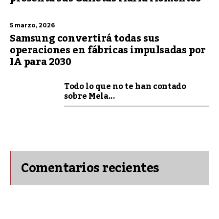
5 marzo, 2026
Samsung convertirá todas sus
operaciones en fábricas impulsadas por
IA para 2030
Todo lo que no te han contado
sobre Mela...
Comentarios recientes