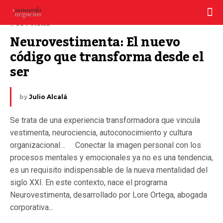
11 julio, 2025
394 Views
Neurovestimenta: El nuevo 
código que transforma desde el 
ser
by
Julio Alcalá
Se trata de una experiencia transformadora que vincula
vestimenta, neurociencia, autoconocimiento y cultura
organizacional… Conectar la imagen personal con los
procesos mentales y emocionales ya no es una tendencia,
es un requisito indispensable de la nueva mentalidad del
siglo XXI. En este contexto, nace el programa
Neurovestimenta, desarrollado por Lore Ortega, abogada
corporativa...