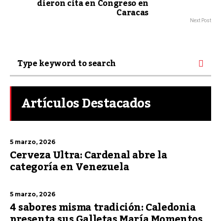
dieron cita en Congreso en
Caracas
Next Post
Artículos Destacados
5 marzo, 2026
Cerveza Ultra: Cardenal abre la
categoría en Venezuela
5 marzo, 2026
4 sabores misma tradición: Caledonia
presenta sus Galletas María Momentos