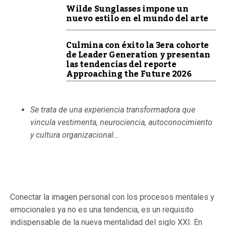
Wilde Sunglasses impone un
nuevo estilo en el mundo del arte
Culmina con éxito la 3era cohorte
de Leader Generation y presentan
las tendencias del reporte
Approaching the Future 2026
Se trata de una experiencia transformadora que
vincula vestimenta, neurociencia, autoconocimiento
y cultura organizacional…
Conectar la imagen personal con los procesos mentales y
emocionales ya no es una tendencia, es un requisito
indispensable de la nueva mentalidad del siglo XXI. En