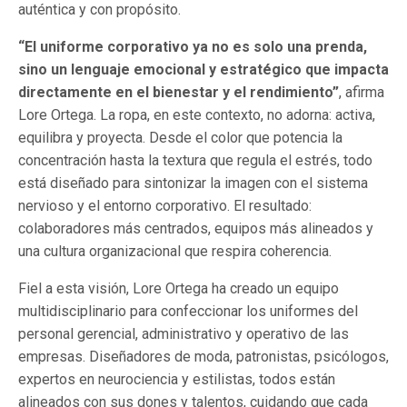
auténtica y con propósito.
“El uniforme corporativo ya no es solo una prenda,
sino un lenguaje emocional y estratégico que impacta
directamente en el bienestar y el rendimiento”
, afirma
Lore Ortega. La ropa, en este contexto, no adorna: activa,
equilibra y proyecta. Desde el color que potencia la
concentración hasta la textura que regula el estrés, todo
está diseñado para sintonizar la imagen con el sistema
nervioso y el entorno corporativo. El resultado:
colaboradores más centrados, equipos más alineados y
una cultura organizacional que respira coherencia.
Fiel a esta visión, Lore Ortega ha creado un equipo
multidisciplinario para confeccionar los uniformes del
personal gerencial, administrativo y operativo de las
empresas. Diseñadores de moda, patronistas, psicólogos,
expertos en neurociencia y estilistas, todos están
alineados con sus dones y talentos, cuidando que cada