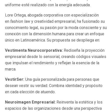
uniforme esté realizado con la energía adecuada.
Lore Ortega, abogada corporativa con especialización
en
fashion law
y creatividad empresarial, ha fusionado su
conocimiento legal, su pasión por la moda consciente y su
conexión con la dimensión humana para crear un enfoque
único en Latinoamérica. Su propuesta se despliega en:
Vestimenta Neurocorporativa:
Rediseña la proyección
empresarial desde lo sensorial, creando códigos visuales
que impulsan el rendimiento y reflejan la esencia de la
marca.
VestirSer:
Una guía personalizada para personas que
desean vestir su verdad. Combina identidad y propósito
en cada elección de atuendo.
Neuroimagen Empresarial:
Reinventa la estética y los
espacios de las organizaciones desde una perspectiva