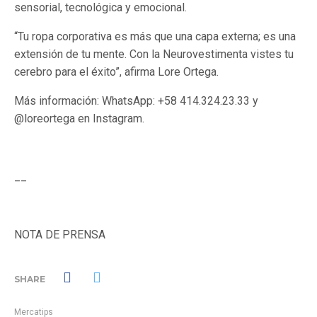
sensorial, tecnológica y emocional.
“Tu ropa corporativa es más que una capa externa; es una
extensión de tu mente. Con la Neurovestimenta vistes tu
cerebro para el éxito”, afirma Lore Ortega.
Más información: WhatsApp: +58 414.324.23.33 y
@loreortega en Instagram.
__
NOTA DE PRENSA
SHARE
Mercatips