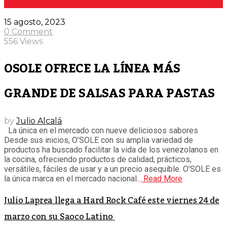
15 agosto, 2023
0 Comment
556 Views
OSOLE OFRECE LA LÍNEA MÁS
GRANDE DE SALSAS PARA PASTAS
by
Julio Alcalá
La única en el mercado con nueve deliciosos sabores
Desde sus inicios, O’SOLE con su amplia variedad de
productos ha buscado facilitar la vida de los venezolanos en
la cocina, ofreciendo productos de calidad, prácticos,
versátiles, fáciles de usar y a un precio asequible. O’SOLE es
la única marca en el mercado nacional...
Read More
Julio Laprea llega a Hard Rock Café este viernes 24 de
marzo con su Saoco Latino