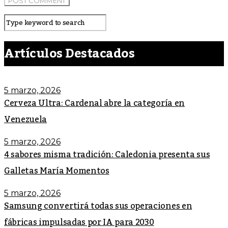
Artículos Destacados
5 marzo, 2026
Cerveza Ultra: Cardenal abre la categoría en
Venezuela
5 marzo, 2026
4 sabores misma tradición: Caledonia presenta sus
Galletas María Momentos
5 marzo, 2026
Samsung convertirá todas sus operaciones en
fábricas impulsadas por IA para 2030