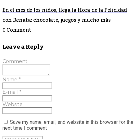
En el mes de los niños, llega la Hora de la Felicidad
con Renata: chocolate, juegos y mucho más
0 Comment
Leave a Reply
Comment
Name
*
E-mail
*
Website
Save my name, email, and website in this browser for the
next time I comment