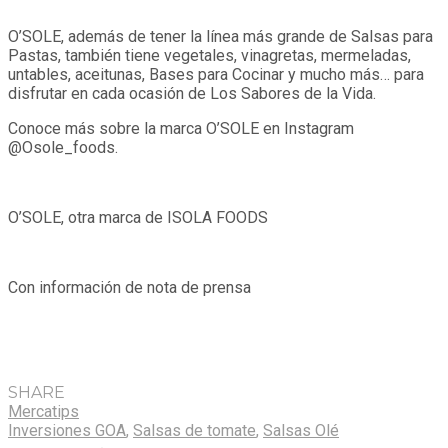
O’SOLE, además de tener la línea más grande de Salsas para
Pastas, también tiene vegetales, vinagretas, mermeladas,
untables, aceitunas, Bases para Cocinar y mucho más… para
disfrutar en cada ocasión de Los Sabores de la Vida.
Conoce más sobre la marca O’SOLE en Instagram
@Osole_foods.
O’SOLE, otra marca de ISOLA FOODS
Con información de nota de prensa
SHARE
Mercatips
Inversiones GOA
,
Salsas de tomate
,
Salsas Olé