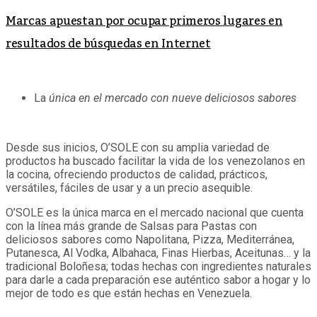
Marcas apuestan por ocupar primeros lugares en
resultados de búsquedas en Internet
La
única en el mercado con nueve deliciosos sabores
Desde sus inicios, O’SOLE con su amplia variedad de
productos ha buscado facilitar la vida de los venezolanos en
la cocina, ofreciendo productos de calidad, prácticos,
versátiles, fáciles de usar y a un precio asequible.
O’SOLE es la única marca en el mercado nacional que cuenta
con la línea más grande de Salsas para Pastas con
deliciosos sabores como Napolitana, Pizza, Mediterránea,
Putanesca, Al Vodka, Albahaca, Finas Hierbas, Aceitunas… y la
tradicional Boloñesa; todas hechas con ingredientes naturales
para darle a cada preparación ese auténtico sabor a hogar y lo
mejor de todo es que están hechas en Venezuela.