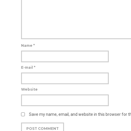
Name
*
E-mail
*
Website
Save my name, email, and website in this browser for 