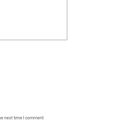
the next time I comment