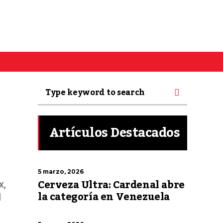
Artículos Destacados
5 marzo, 2026
Cerveza Ultra: Cardenal abre
x,
la categoría en Venezuela
al