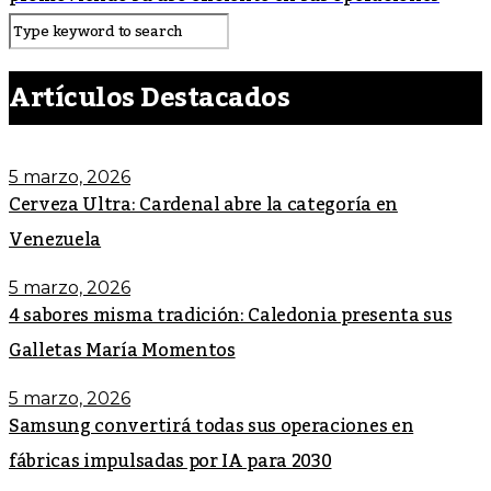
Artículos Destacados
5 marzo, 2026
Cerveza Ultra: Cardenal abre la categoría en
Venezuela
5 marzo, 2026
4 sabores misma tradición: Caledonia presenta sus
Galletas María Momentos
5 marzo, 2026
Samsung convertirá todas sus operaciones en
fábricas impulsadas por IA para 2030