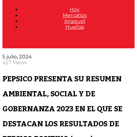
Hoy
Mercatips
Anaquel
Huellas
5 julio, 2024
427 Views
PEPSICO PRESENTA SU RESUMEN
AMBIENTAL, SOCIAL Y DE
GOBERNANZA 2023 EN EL QUE SE
DESTACAN LOS RESULTADOS DE