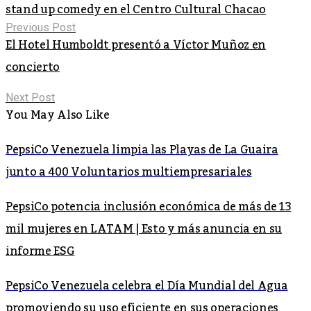
stand up comedy en el Centro Cultural Chacao
Previous Post
El Hotel Humboldt presentó a Víctor Muñoz en
concierto
Next Post
You May Also Like
PepsiCo Venezuela limpia las Playas de La Guaira
junto a 400 Voluntarios multiempresariales
PepsiCo potencia inclusión económica de más de 13
mil mujeres en LATAM | Esto y más anuncia en su
informe ESG
PepsiCo Venezuela celebra el Día Mundial del Agua
promoviendo su uso eficiente en sus operaciones