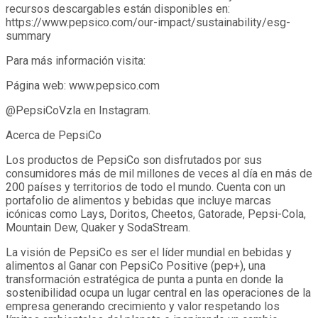
recursos descargables están disponibles en:
https://www.pepsico.com/our-impact/sustainability/esg-
summary
Para más información visita:
Página web: www.pepsico.com
@PepsiCoVzla en Instagram.
Acerca de PepsiCo
Los productos de PepsiCo son disfrutados por sus
consumidores más de mil millones de veces al día en más de
200 países y territorios de todo el mundo. Cuenta con un
portafolio de alimentos y bebidas que incluye marcas
icónicas como Lays, Doritos, Cheetos, Gatorade, Pepsi-Cola,
Mountain Dew, Quaker y SodaStream.
La visión de PepsiCo es ser el líder mundial en bebidas y
alimentos al Ganar con PepsiCo Positive (pep+), una
transformación estratégica de punta a punta en donde la
sostenibilidad ocupa un lugar central en las operaciones de la
empresa generando crecimiento y valor respetando los