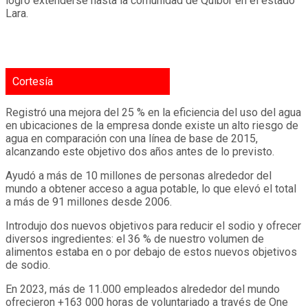
logró extenderse hasta la comunidad de Quíbor en el estado
Lara.
Cortesía
Registró una mejora del 25 % en la eficiencia del uso del agua
en ubicaciones de la empresa donde existe un alto riesgo de
agua en comparación con una línea de base de 2015,
alcanzando este objetivo dos años antes de lo previsto.
Ayudó a más de 10 millones de personas alrededor del
mundo a obtener acceso a agua potable, lo que elevó el total
a más de 91 millones desde 2006.
Introdujo dos nuevos objetivos para reducir el sodio y ofrecer
diversos ingredientes: el 36 % de nuestro volumen de
alimentos estaba en o por debajo de estos nuevos objetivos
de sodio.
En 2023, más de 11.000 empleados alrededor del mundo
ofrecieron +163 000 horas de voluntariado a través de One