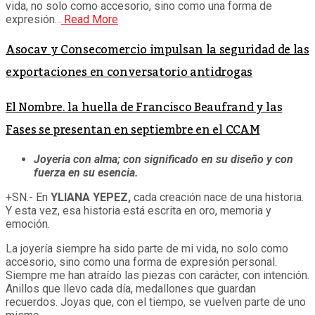
vida, no solo como accesorio, sino como una forma de
expresión...
Read More
Asocav y Consecomercio impulsan la seguridad de las
exportaciones en conversatorio antidrogas
El Nombre. la huella de Francisco Beaufrand y las
Fases se presentan en septiembre en el CCAM
Joyeria con alma; con significado en su diseño y con
fuerza en su esencia.
+SN.- En
YLIANA YEPEZ,
cada creación nace de una historia.
Y esta vez, esa historia está escrita en oro, memoria y
emoción.
La joyería siempre ha sido parte de mi vida, no solo como
accesorio, sino como una forma de expresión personal.
Siempre me han atraído las piezas con carácter, con intención.
Anillos que llevo cada día, medallones que guardan
recuerdos. Joyas que, con el tiempo, se vuelven parte de uno