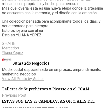
refinado, con propósito, y hecho para perdurar.
Más que joyería, esta es una nueva etapa donde la artesanía
se encuentra con la memoria, y el diseño con la emoción.
Una colección pensada para acompañarte todos los días, y
ser atesorada para siempre.
Esto es joyería con alma.
Esto es YLIANA YEPEZ.
SHARE
Mercatips
Yliana Yepez
Sumando Negocios
Media outlet especializado en empresas, emprendimiento,
marketing, negocios
View All Posts by Author
Talleres de Superhéroes y Picasso en el CCAM
Previous Post
ESTAS SON LAS 25 CANDIDATAS OFICIALES DEL