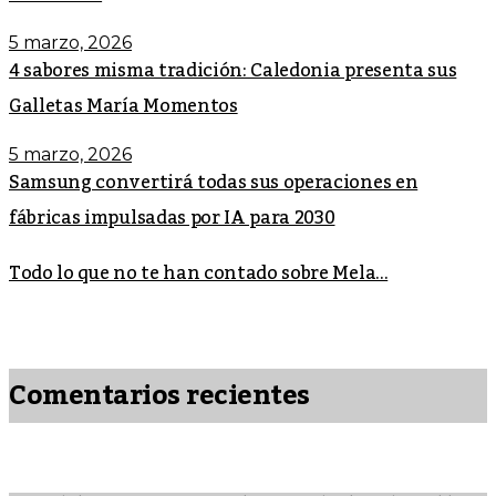
5 marzo, 2026
4 sabores misma tradición: Caledonia presenta sus
Galletas María Momentos
5 marzo, 2026
Samsung convertirá todas sus operaciones en
fábricas impulsadas por IA para 2030
Todo lo que no te han contado sobre Mela...
Comentarios recientes