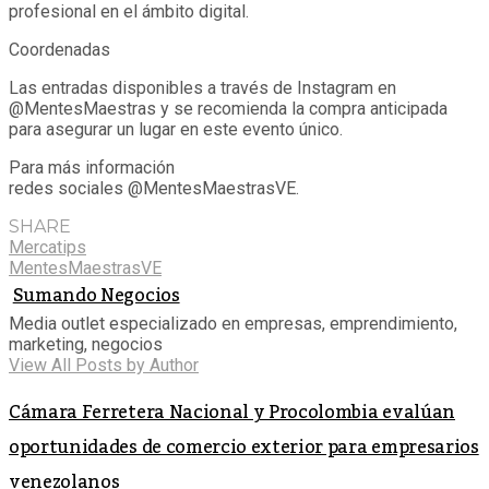
profesional en el ámbito digital.
Coordenadas
Las entradas disponibles a través de Instagram en
@MentesMaestras y se recomienda la compra anticipada
para asegurar un lugar en este evento único.
Para más información
redes sociales @MentesMaestrasVE.
SHARE
Mercatips
MentesMaestrasVE
Sumando Negocios
Media outlet especializado en empresas, emprendimiento,
marketing, negocios
View All Posts by Author
Cámara Ferretera Nacional y Procolombia evalúan
oportunidades de comercio exterior para empresarios
venezolanos