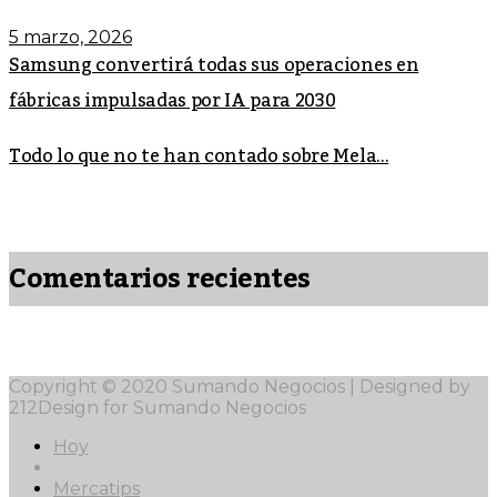
5 marzo, 2026
Samsung convertirá todas sus operaciones en
fábricas impulsadas por IA para 2030
Todo lo que no te han contado sobre Mela...
Comentarios recientes
Copyright © 2020 Sumando Negocios | Designed by
212Design for Sumando Negocios
Hoy
Mercatips