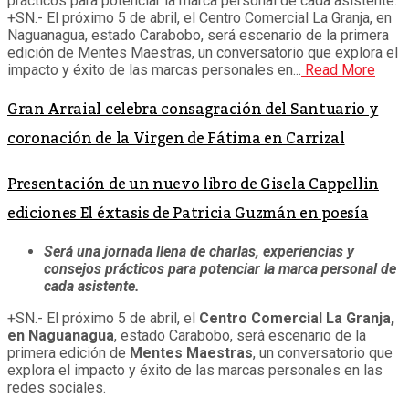
prácticos para potenciar la marca personal de cada asistente.
+SN.- El próximo 5 de abril, el Centro Comercial La Granja, en
Naguanagua, estado Carabobo, será escenario de la primera
edición de Mentes Maestras, un conversatorio que explora el
impacto y éxito de las marcas personales en...
Read More
Gran Arraial celebra consagración del Santuario y
coronación de la Virgen de Fátima en Carrizal
Presentación de un nuevo libro de Gisela Cappellin
ediciones El éxtasis de Patricia Guzmán en poesía
Será una jornada llena de charlas, experiencias y
consejos prácticos para potenciar la marca personal de
cada asistente.
+SN.- El próximo 5 de abril, el
Centro Comercial La Granja,
en Naguanagua
, estado Carabobo, será escenario de la
primera edición de
Mentes Maestras
, un conversatorio que
explora el impacto y éxito de las marcas personales en las
redes sociales.