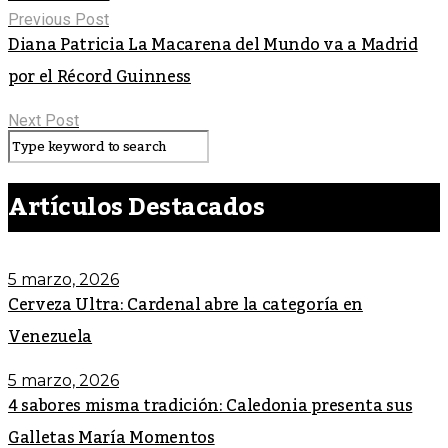
Previous Post
Diana Patricia La Macarena del Mundo va a Madrid
por el Récord Guinness
Next Post
Artículos Destacados
5 marzo, 2026
Cerveza Ultra: Cardenal abre la categoría en
Venezuela
5 marzo, 2026
4 sabores misma tradición: Caledonia presenta sus
Galletas María Momentos