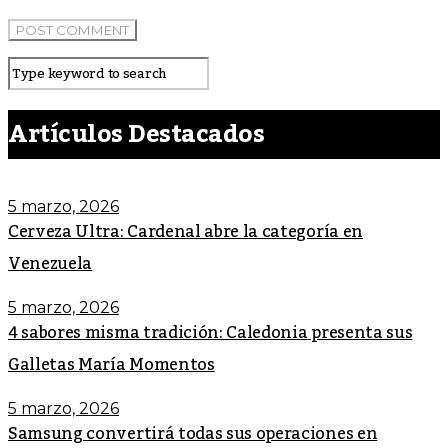
Artículos Destacados
5 marzo, 2026
Cerveza Ultra: Cardenal abre la categoría en
Venezuela
5 marzo, 2026
4 sabores misma tradición: Caledonia presenta sus
Galletas María Momentos
5 marzo, 2026
Samsung convertirá todas sus operaciones en