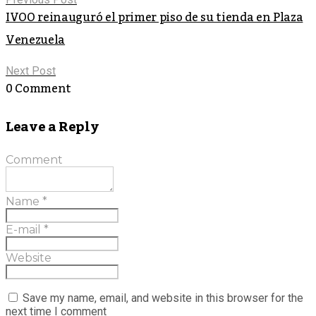
IVOO reinauguró el primer piso de su tienda en Plaza
Venezuela
Next Post
0 Comment
Leave a Reply
Comment
Name
*
E-mail
*
Website
Save my name, email, and website in this browser for the
next time I comment