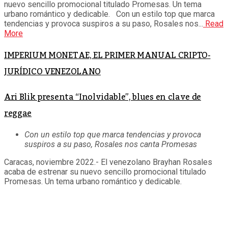
nuevo sencillo promocional titulado Promesas. Un tema
urbano romántico y dedicable. Con un estilo top que marca
tendencias y provoca suspiros a su paso, Rosales nos...
Read
More
IMPERIUM MONETAE, EL PRIMER MANUAL CRIPTO-
JURÍDICO VENEZOLANO
Ari Blik presenta “Inolvidable”, blues en clave de
reggae
Con un estilo top que marca tendencias y provoca
suspiros a su paso, Rosales nos canta Promesas
Caracas, noviembre 2022.- El venezolano Brayhan Rosales
acaba de estrenar su nuevo sencillo promocional titulado
Promesas. Un tema urbano romántico y dedicable.