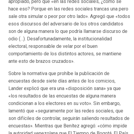
apropiado, pero que «en las redes sociales, ¿cómo se
hace eso? Porque en las redes sociales trancas una pero
sale otra simular o peor por otro lado». Agregó que «todos
esos discursos del adversario de los otros candidatos
son de alguna manera lo que podría llamarse discurso de
odio (…). Desafortunadamente, la institucionalidad
electoral, responsable de velar por el buen
comportamiento de los distintos actores, se mantiene
ante esto de brazos cruzados».
Sobre la normativa que prohíbe la publicación de
encuestas desde siete días antes de los comicios,
Lander explicó que era una «disposición sana» ya que
«los resultados de las encuestas de alguna manera
condicionan a los electores en su voto». Sin embargo,
lamentó que «seguramente por las redes sociales, que
son difíciles de controlar, seguirán saliendo resultados de
encuestas». Mientras que Benítez agregó: «cómo impide
la autoridad venezolana que El Tiempo de Bogotá, El País