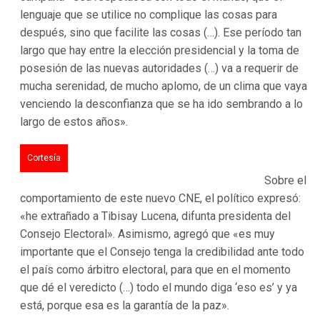
lenguaje que se utilice no complique las cosas para
después, sino que facilite las cosas (…). Ese período tan
largo que hay entre la elección presidencial y la toma de
posesión de las nuevas autoridades (…) va a requerir de
mucha serenidad, de mucho aplomo, de un clima que vaya
venciendo la desconfianza que se ha ido sembrando a lo
largo de estos años».
Cortesía
Sobre el
comportamiento de este nuevo CNE, el político expresó:
«he extrañado a Tibisay Lucena, difunta presidenta del
Consejo Electoral». Asimismo, agregó que «es muy
importante que el Consejo tenga la credibilidad ante todo
el país como árbitro electoral, para que en el momento
que dé el veredicto (…) todo el mundo diga ‘eso es’ y ya
está, porque esa es la garantía de la paz».