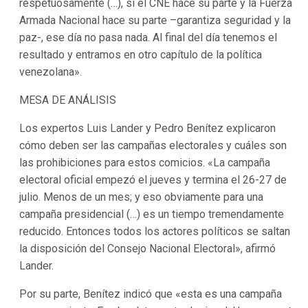
respetuosamente (…), si el CNE hace su parte y la Fuerza
Armada Nacional hace su parte –garantiza seguridad y la
paz-, ese día no pasa nada. Al final del día tenemos el
resultado y entramos en otro capítulo de la política
venezolana».
MESA DE ANÁLISIS
Los expertos Luis Lander y Pedro Benítez explicaron
cómo deben ser las campañas electorales y cuáles son
las prohibiciones para estos comicios. «La campaña
electoral oficial empezó el jueves y termina el 26-27 de
julio. Menos de un mes; y eso obviamente para una
campaña presidencial (…) es un tiempo tremendamente
reducido. Entonces todos los actores políticos se saltan
la disposición del Consejo Nacional Electoral», afirmó
Lander.
Por su parte, Benítez indicó que «esta es una campaña