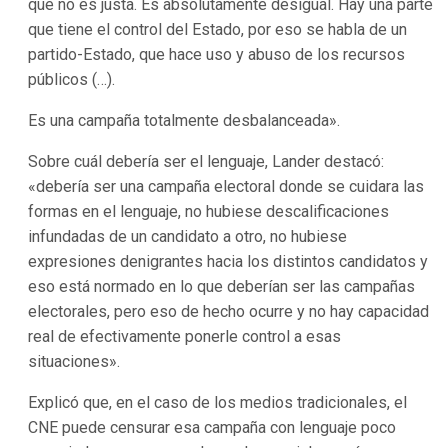
que no es justa. Es absolutamente desigual. Hay una parte
que tiene el control del Estado, por eso se habla de un
partido-Estado, que hace uso y abuso de los recursos
públicos (…).
Es una campaña totalmente desbalanceada».
Sobre cuál debería ser el lenguaje, Lander destacó:
«debería ser una campaña electoral donde se cuidara las
formas en el lenguaje, no hubiese descalificaciones
infundadas de un candidato a otro, no hubiese
expresiones denigrantes hacia los distintos candidatos y
eso está normado en lo que deberían ser las campañas
electorales, pero eso de hecho ocurre y no hay capacidad
real de efectivamente ponerle control a esas
situaciones».
Explicó que, en el caso de los medios tradicionales, el
CNE puede censurar esa campaña con lenguaje poco