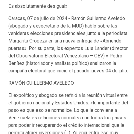
Es absolutamente desigual»
Caracas, 07 de julio de 2024.- Ramón Guillermo Aveledo
(abogado y exsecretario de la MUD) habló sobre las
venideras elecciones presidenciales junto a la periodista
Margarita Oropeza en una nueva entrega de «Abriendo
puertas». Por su parte, los expertos Luis Lander (director
del Observatorio Electoral Venezolano – OEV) y Pedro
Benítez (historiador y analista político) analizaron la
campaña electoral que inició el pasado jueves 04 de julio.
RAMÓN GUILLERMO AVELEDO
El expolítico y abogado se refirió a la reunión virtual entre
el gobierno nacional y Estados Unidos: «lo importante del
paso es que eso se normalice. Lo que le conviene a
Venezuela es relaciones normales con todos los países
para poder ir recuperando el crédito internacional que le
permita atraer inversiones (…). Yo encuentro eso muy