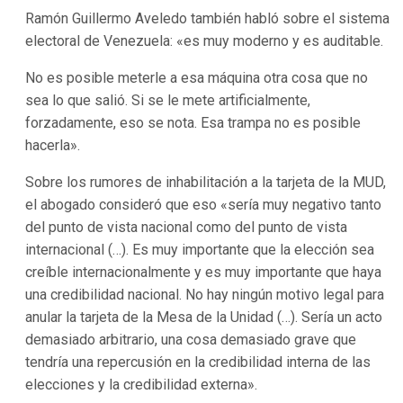
Ramón Guillermo Aveledo también habló sobre el sistema
electoral de Venezuela: «es muy moderno y es auditable.
No es posible meterle a esa máquina otra cosa que no
sea lo que salió. Si se le mete artificialmente,
forzadamente, eso se nota. Esa trampa no es posible
hacerla».
Sobre los rumores de inhabilitación a la tarjeta de la MUD,
el abogado consideró que eso «sería muy negativo tanto
del punto de vista nacional como del punto de vista
internacional (…). Es muy importante que la elección sea
creíble internacionalmente y es muy importante que haya
una credibilidad nacional. No hay ningún motivo legal para
anular la tarjeta de la Mesa de la Unidad (…). Sería un acto
demasiado arbitrario, una cosa demasiado grave que
tendría una repercusión en la credibilidad interna de las
elecciones y la credibilidad externa».