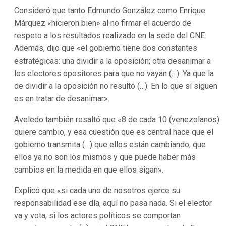
Consideró que tanto Edmundo González como Enrique
Márquez «hicieron bien» al no firmar el acuerdo de
respeto a los resultados realizado en la sede del CNE.
Además, dijo que «el gobierno tiene dos constantes
estratégicas: una dividir a la oposición; otra desanimar a
los electores opositores para que no vayan (…). Ya que la
de dividir a la oposición no resultó (…). En lo que sí siguen
es en tratar de desanimar».
Aveledo también resaltó que «8 de cada 10 (venezolanos)
quiere cambio, y esa cuestión que es central hace que el
gobierno transmita (…) que ellos están cambiando, que
ellos ya no son los mismos y que puede haber más
cambios en la medida en que ellos sigan».
Explicó que «si cada uno de nosotros ejerce su
responsabilidad ese día, aquí no pasa nada. Si el elector
va y vota, si los actores políticos se comportan