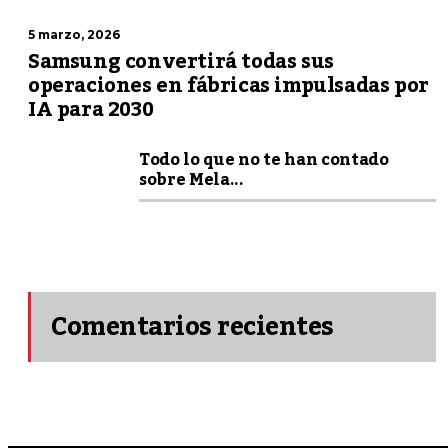
5 marzo, 2026
Samsung convertirá todas sus
operaciones en fábricas impulsadas por
IA para 2030
Todo lo que no te han contado
sobre Mela...
Comentarios recientes