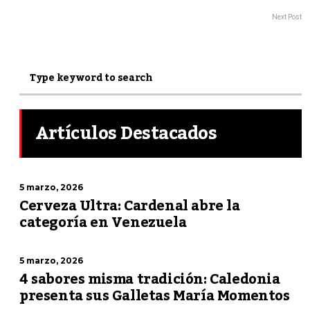
Next Post
Artículos Destacados
5 marzo, 2026
Cerveza Ultra: Cardenal abre la
categoría en Venezuela
5 marzo, 2026
4 sabores misma tradición: Caledonia
presenta sus Galletas María Momentos