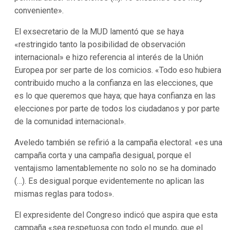
conveniente».
El exsecretario de la MUD lamentó que se haya
«restringido tanto la posibilidad de observación
internacional» e hizo referencia al interés de la Unión
Europea por ser parte de los comicios. «Todo eso hubiera
contribuido mucho a la confianza en las elecciones, que
es lo que queremos que haya; que haya confianza en las
elecciones por parte de todos los ciudadanos y por parte
de la comunidad internacional».
Aveledo también se refirió a la campaña electoral: «es una
campaña corta y una campaña desigual, porque el
ventajismo lamentablemente no solo no se ha dominado
(…). Es desigual porque evidentemente no aplican las
mismas reglas para todos».
El expresidente del Congreso indicó que aspira que esta
campaña «sea respetuosa con todo el mundo, que el