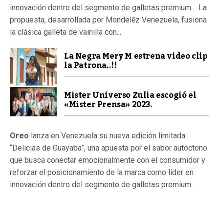
innovación dentro del segmento de galletas premium. La
propuesta, desarrollada por Mondelēz Venezuela, fusiona
la clásica galleta de vainilla con...
La Negra Mery M estrena video clip
la Patrona..!!
Mister Universo Zulia escogió el
«Mister Prensa» 2023.
Oreo
lanza en Venezuela su nueva edición limitada
“Delicias de Guayaba”, una apuesta por el sabor autóctono
que busca conectar emocionalmente con el consumidor y
reforzar el posicionamiento de la marca como líder en
innovación dentro del segmento de galletas premium.