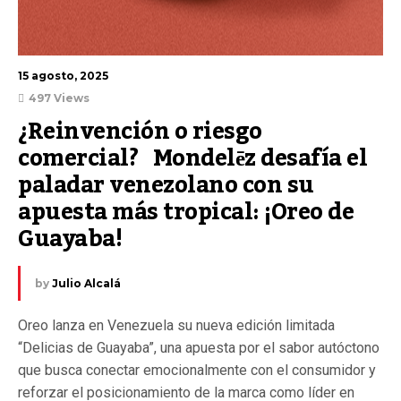
15 agosto, 2025
497 Views
¿Reinvención o riesgo 
comercial?   Mondelēz desafía el 
paladar venezolano con su 
apuesta más tropical: ¡Oreo de 
Guayaba!
by
Julio Alcalá
Oreo lanza en Venezuela su nueva edición limitada
“Delicias de Guayaba”, una apuesta por el sabor autóctono
que busca conectar emocionalmente con el consumidor y
reforzar el posicionamiento de la marca como líder en