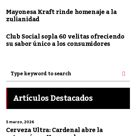
Mayonesa Kraft rinde homenaje a la
zulianidad
Club Social sopla 60 velitas ofreciendo
su sabor único a los consumidores
Artículos Destacados
5 marzo, 2026
Cerveza Ultra: Cardenal abre la