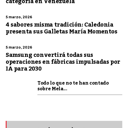
categoría en Venezuela
5 marzo, 2026
4 sabores misma tradición: Caledonia
presenta sus Galletas María Momentos
5 marzo, 2026
Samsung convertirá todas sus
operaciones en fábricas impulsadas por
IA para 2030
Todo lo que no te han contado
sobre Mela...