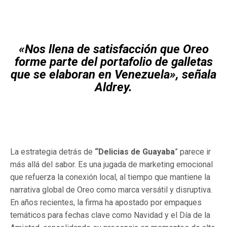
«Nos llena de satisfacción que Oreo
forme parte del portafolio de galletas
que se elaboran en Venezuela», señala
Aldrey.
La estrategia detrás de
“Delicias de Guayaba
” parece ir
más allá del sabor. Es una jugada de marketing emocional
que refuerza la conexión local, al tiempo que mantiene la
narrativa global de Oreo como marca versátil y disruptiva.
En años recientes, la firma ha apostado por empaques
temáticos para fechas clave como Navidad y el Día de la