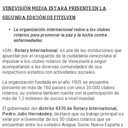
VENEVISIÓN MEDIA ESTARÁ PRESENTE EN LA
SEGUNDA EDICIÓN DE FITELVEN
La organización internacional reúne a los clubes
rotarios para promover la paz y la lucha contra
enfermedades
+SN.-
Rotary International
es una de las instituciones que
apuestan por el resguardo de la ciudadanía venezolana al
impulsar a los
clubes rotarios
de Venezuela a seguir
acompañando a las diversas comunidades de sus
respectivos estados con actividades sociales.
La organización fundada en el año 1905 se encuentra
presente en más de 160 países con unos 30.000 clubes
rotarios; su sistema también cuenta con la participación de
más de 1.2 millones de socios a nivel mundial.
El gobernador del
distrito 4370 de Rotary International,
Pedro Julio Hernández
, destacó que su trabajo principal es
velar por el bienestar de los 50 clubes rotarios que se
encuentran entre los estados Aragua, Sucre, Nueva Esparta y