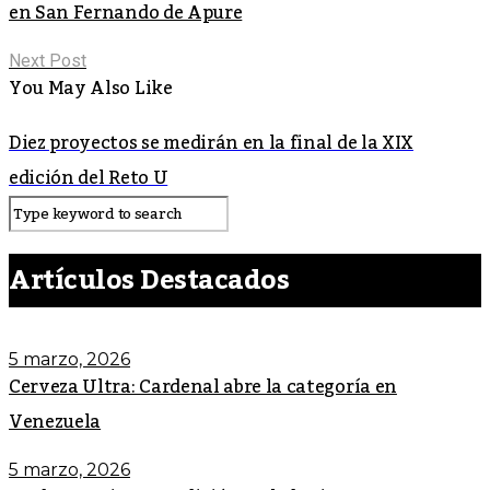
en San Fernando de Apure
Next Post
You May Also Like
Diez proyectos se medirán en la final de la XIX
edición del Reto U
Artículos Destacados
5 marzo, 2026
Cerveza Ultra: Cardenal abre la categoría en
Venezuela
5 marzo, 2026