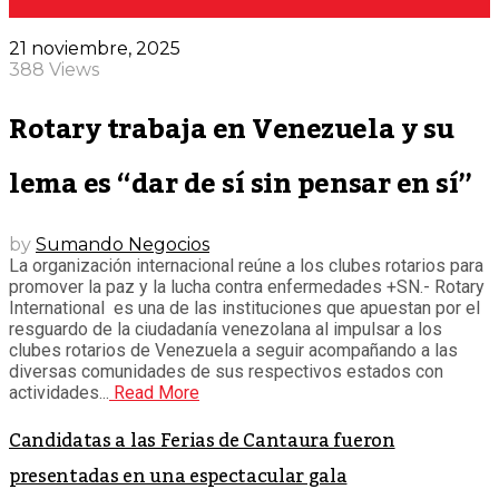
21 noviembre, 2025
388 Views
Rotary trabaja en Venezuela y su
lema es “dar de sí sin pensar en sí”
by
Sumando Negocios
La organización internacional reúne a los clubes rotarios para
promover la paz y la lucha contra enfermedades +SN.- Rotary
International es una de las instituciones que apuestan por el
resguardo de la ciudadanía venezolana al impulsar a los
clubes rotarios de Venezuela a seguir acompañando a las
diversas comunidades de sus respectivos estados con
actividades...
Read More
Candidatas a las Ferias de Cantaura fueron
presentadas en una espectacular gala