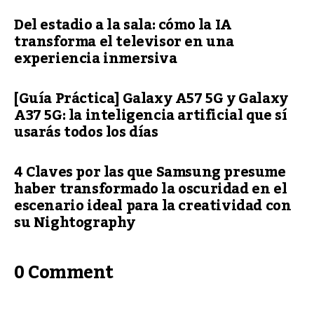
Del estadio a la sala: cómo la IA
transforma el televisor en una
experiencia inmersiva
[Guía Práctica] Galaxy A57 5G y Galaxy
A37 5G: la inteligencia artificial que sí
usarás todos los días
4 Claves por las que Samsung presume
haber transformado la oscuridad en el
escenario ideal para la creatividad con
su Nightography
0 Comment