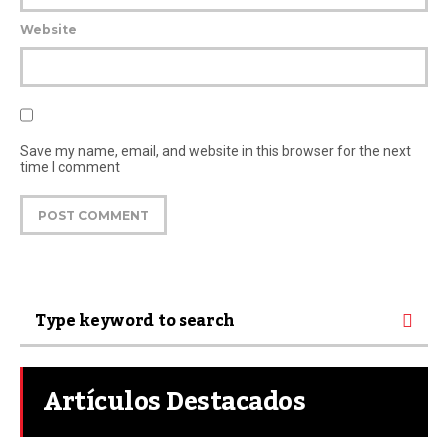
Website
Save my name, email, and website in this browser for the next
time I comment
Artículos Destacados