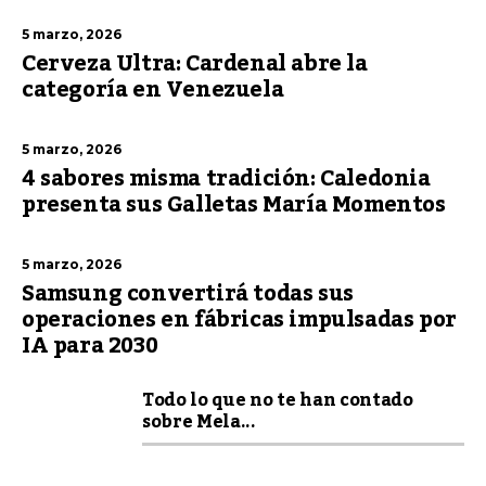
5 marzo, 2026
Cerveza Ultra: Cardenal abre la
categoría en Venezuela
5 marzo, 2026
4 sabores misma tradición: Caledonia
presenta sus Galletas María Momentos
5 marzo, 2026
Samsung convertirá todas sus
operaciones en fábricas impulsadas por
IA para 2030
Todo lo que no te han contado
sobre Mela...