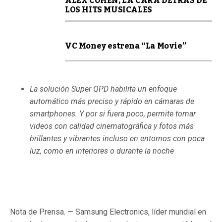
ALEX COHEN, LA CARA DETRÁS DE
LOS HITS MUSICALES
VC Money estrena “La Movie”
La solución Super QPD habilita un enfoque
automático más preciso y rápido en cámaras de
smartphones. Y por si fuera poco, permite tomar
videos con calidad cinematográfica y fotos más
brillantes y vibrantes incluso en entornos con poca
luz, como en interiores o durante la noche
Nota de Prensa. — Samsung Electronics, líder mundial en