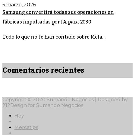
5 marzo, 2026
Samsung convertirá todas sus operaciones en
fábricas impulsadas por IA para 2030
Todo lo que no te han contado sobre Mela...
Comentarios recientes
Copyright © 2020 Sumando Negocios | Designed by
212Design for Sumando Negocios
Hoy
Mercatips