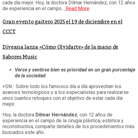
cada día mejor. Hoy, la doctora Dilmar Hernández, con 12 años
de experiencia en el campo...
Read More
Gran evento gaitero 2025 el 19 de diciembre en el
CCCT
Diveana lanza «Cómo Olvidarte» de la mano de
Sabores Music
Verse y sentirse bien es prioridad en un gran porcentaje
de la sociedad
+SN.- Sobre todo los famosos día a día aprovechan los
avances tecnologicos y a los especialistas para realizarse
unos cuantos retoques con el objetivo de estar cada día
mejor.
Hoy, la doctora
Dilmar Hernández
, con 12 años de
experiencia en el campo de la cirugía plástica, estética y
reconstructiva, comparte detalles de los procedimientos más
buscados este año.