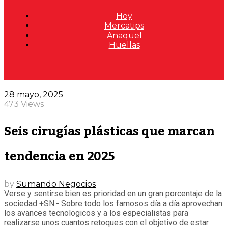
Hoy
Mercatips
Anaquel
Huellas
28 mayo, 2025
473 Views
Seis cirugías plásticas que marcan
tendencia en 2025
by
Sumando Negocios
Verse y sentirse bien es prioridad en un gran porcentaje de la
sociedad +SN.- Sobre todo los famosos día a día aprovechan
los avances tecnologicos y a los especialistas para
realizarse unos cuantos retoques con el objetivo de estar