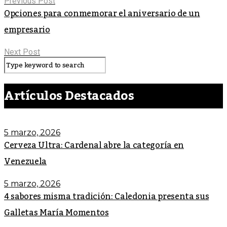
Previous Post
Opciones para conmemorar el aniversario de un
empresario
Next Post
Artículos Destacados
5 marzo, 2026
Cerveza Ultra: Cardenal abre la categoría en
Venezuela
5 marzo, 2026
4 sabores misma tradición: Caledonia presenta sus
Galletas María Momentos