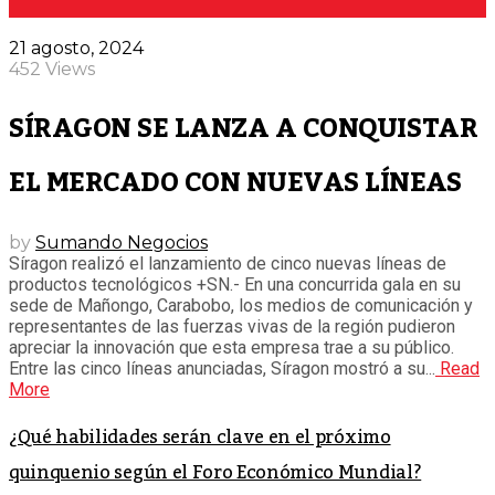
21 agosto, 2024
452 Views
SÍRAGON SE LANZA A CONQUISTAR
EL MERCADO CON NUEVAS LÍNEAS
by
Sumando Negocios
Síragon realizó el lanzamiento de cinco nuevas líneas de
productos tecnológicos +SN.- En una concurrida gala en su
sede de Mañongo, Carabobo, los medios de comunicación y
representantes de las fuerzas vivas de la región pudieron
apreciar la innovación que esta empresa trae a su público.
Entre las cinco líneas anunciadas, Síragon mostró a su...
Read
More
¿Qué habilidades serán clave en el próximo
quinquenio según el Foro Económico Mundial?