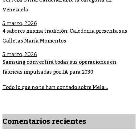
Venezuela
5 marzo, 2026
4 sabores misma tradición: Caledonia presenta sus
Galletas María Momentos
5 marzo, 2026
Samsung convertirá todas sus operaciones en
fábricas impulsadas por IA para 2030
Todo lo que no te han contado sobre Mela...
Comentarios recientes