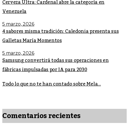
Cerveza Ultra: Cardenal abre la categoría en
Venezuela
5 marzo, 2026
4 sabores misma tradición: Caledonia presenta sus
Galletas María Momentos
5 marzo, 2026
Samsung convertirá todas sus operaciones en
fábricas impulsadas por IA para 2030
Todo lo que no te han contado sobre Mela...
Comentarios recientes