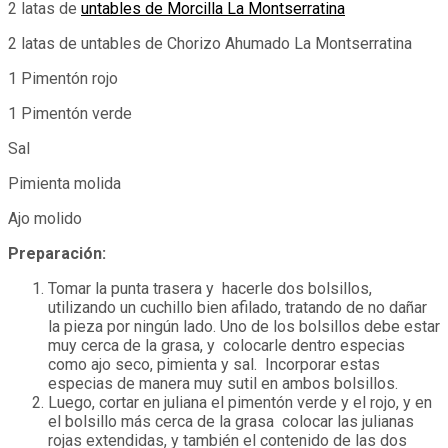
2 latas de
untables de Morcilla La Montserratina
2 latas de untables de Chorizo Ahumado La Montserratina
1 Pimentón rojo
1 Pimentón verde
Sal
Pimienta molida
Ajo molido
Preparación:
Tomar la punta trasera y hacerle dos bolsillos,
utilizando un cuchillo bien afilado, tratando de no dañar
la pieza por ningún lado. Uno de los bolsillos debe estar
muy cerca de la grasa, y colocarle dentro especias
como ajo seco, pimienta y sal. Incorporar estas
especias de manera muy sutil en ambos bolsillos.
Luego, cortar en juliana el pimentón verde y el rojo, y en
el bolsillo más cerca de la grasa colocar las julianas
rojas extendidas, y también el contenido de las dos