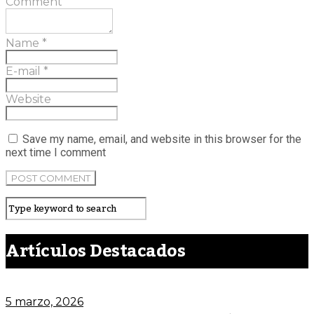
Comment
Name
*
E-mail
*
Website
Save my name, email, and website in this browser for the
next time I comment
Artículos Destacados
5 marzo, 2026