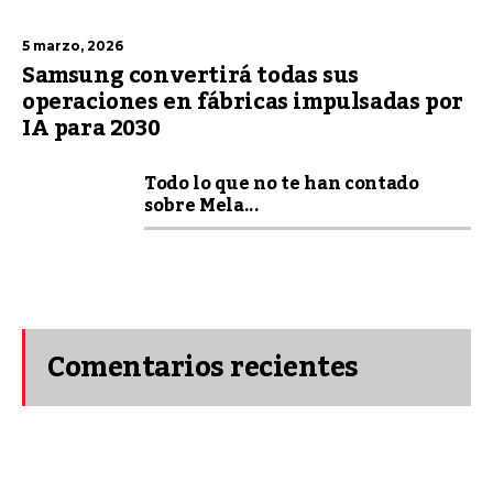
5 marzo, 2026
Samsung convertirá todas sus
operaciones en fábricas impulsadas por
IA para 2030
Todo lo que no te han contado
sobre Mela...
Comentarios recientes