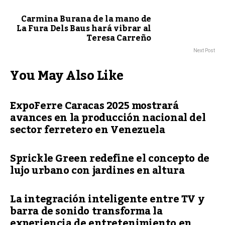
Carmina Burana de la mano de
La Fura Dels Baus hará vibrar al
Teresa Carreño
Next Post
You May Also Like
ExpoFerre Caracas 2025 mostrará
avances en la producción nacional del
sector ferretero en Venezuela
Sprickle Green redefine el concepto de
lujo urbano con jardines en altura
La integración inteligente entre TV y
barra de sonido transforma la
experiencia de entretenimiento en