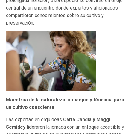
prolongada floración, esta especie se convirtió en el eje
central de un encuentro donde expertos y aficionados
compartieron conocimientos sobre su cultivo y
preservación.
Maestras de la naturaleza: consejos y técnicas para
un cultivo consciente
Las expertas en orquídeas
Carla Candia y Maggi
Semidey
lideraron la jornada con un enfoque accesible y