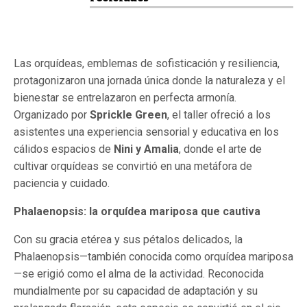
Las orquídeas, emblemas de sofisticación y resiliencia,
protagonizaron una jornada única donde la naturaleza y el
bienestar se entrelazaron en perfecta armonía.
Organizado por
Sprickle Green
, el taller ofreció a los
asistentes una experiencia sensorial y educativa en los
cálidos espacios de
Nini y Amalia
, donde el arte de
cultivar orquídeas se convirtió en una metáfora de
paciencia y cuidado.
Phalaenopsis: la orquídea mariposa que cautiva
Con su gracia etérea y sus pétalos delicados, la
Phalaenopsis—también conocida como orquídea mariposa
—se erigió como el alma de la actividad. Reconocida
mundialmente por su capacidad de adaptación y su