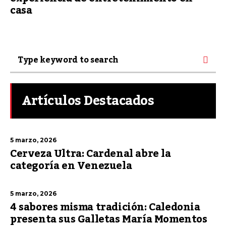
casa
Artículos Destacados
5 marzo, 2026
Cerveza Ultra: Cardenal abre la
categoría en Venezuela
5 marzo, 2026
4 sabores misma tradición: Caledonia
presenta sus Galletas María Momentos