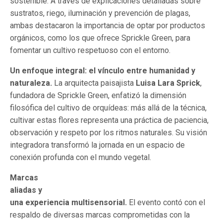
sostenible. A través de explicaciones detalladas sobre
sustratos, riego, iluminación y prevención de plagas,
ambas destacaron la importancia de optar por productos
orgánicos, como los que ofrece Sprickle Green, para
fomentar un cultivo respetuoso con el entorno.
Un enfoque integral: el vínculo entre humanidad y
naturaleza.
La arquitecta paisajista
Luisa Lara Sprick
,
fundadora de Sprickle Green, enfatizó la dimensión
filosófica del cultivo de orquídeas: más allá de la técnica,
cultivar estas flores representa una práctica de paciencia,
observación y respeto por los ritmos naturales. Su visión
integradora transformó la jornada en un espacio de
conexión profunda con el mundo vegetal.
Marcas
aliadas y
una experiencia multisensorial.
El evento contó con el
respaldo de diversas marcas comprometidas con la