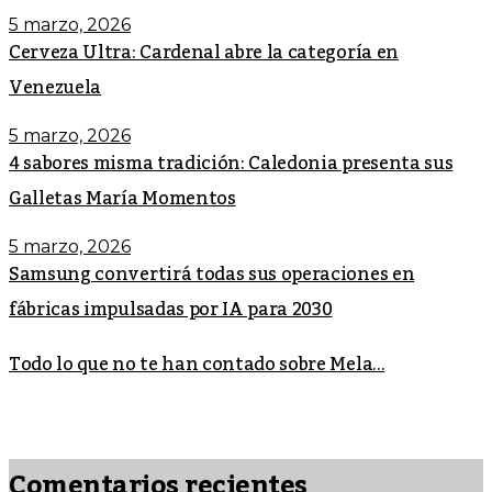
5 marzo, 2026
Cerveza Ultra: Cardenal abre la categoría en
Venezuela
5 marzo, 2026
4 sabores misma tradición: Caledonia presenta sus
Galletas María Momentos
5 marzo, 2026
Samsung convertirá todas sus operaciones en
fábricas impulsadas por IA para 2030
Todo lo que no te han contado sobre Mela...
Comentarios recientes