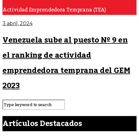
Actividad Emprendedora Temprana (TEA)
3 abril, 2024
Venezuela sube al puesto Nº 9 en
el ranking de actividad
emprendedora temprana del GEM
2023
Artículos Destacados