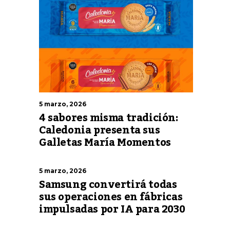
5 marzo, 2026
4 sabores misma tradición:
Caledonia presenta sus
Galletas María Momentos
5 marzo, 2026
Samsung convertirá todas
sus operaciones en fábricas
impulsadas por IA para 2030