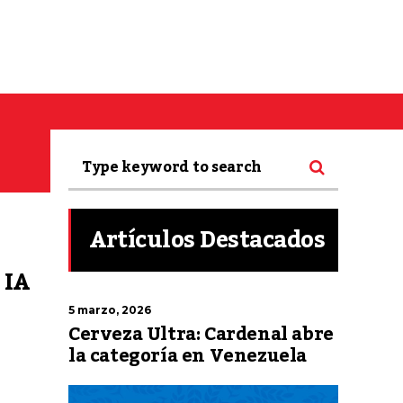
Artículos Destacados
 IA
5 marzo, 2026
Cerveza Ultra: Cardenal abre
la categoría en Venezuela