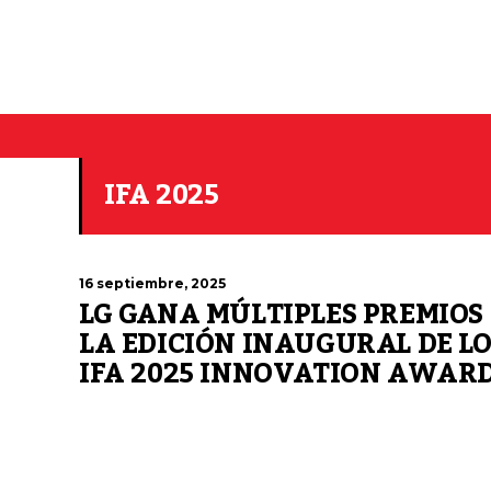
IFA 2025
16 septiembre, 2025
LG GANA MÚLTIPLES PREMIOS
LA EDICIÓN INAUGURAL DE LO
IFA 2025 INNOVATION AWAR