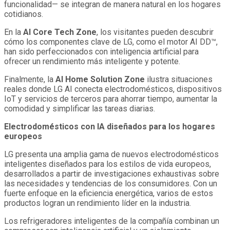
funcionalidad— se integran de manera natural en los hogares
cotidianos.
En la
AI Core Tech Zone
, los visitantes pueden descubrir
cómo los componentes clave de LG, como el motor AI DD™,
han sido perfeccionados con inteligencia artificial para
ofrecer un rendimiento más inteligente y potente.
Finalmente, la
AI Home Solution Zone
ilustra situaciones
reales donde LG AI conecta electrodomésticos, dispositivos
IoT y servicios de terceros para ahorrar tiempo, aumentar la
comodidad y simplificar las tareas diarias.
Electrodomésticos con IA diseñados para los hogares
europeos
LG presenta una amplia gama de nuevos electrodomésticos
inteligentes diseñados para los estilos de vida europeos,
desarrollados a partir de investigaciones exhaustivas sobre
las necesidades y tendencias de los consumidores. Con un
fuerte enfoque en la eficiencia energética, varios de estos
productos logran un rendimiento líder en la industria.
Los refrigeradores inteligentes de la compañía combinan un