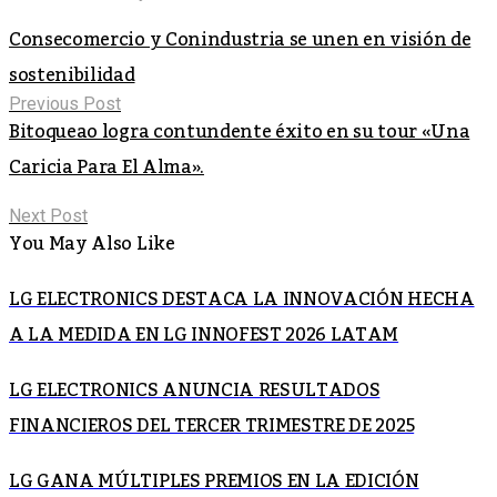
Consecomercio y Conindustria se unen en visión de
sostenibilidad
Previous Post
Bitoqueao logra contundente éxito en su tour «Una
Caricia Para El Alma».
Next Post
You May Also Like
LG ELECTRONICS DESTACA LA INNOVACIÓN HECHA
A LA MEDIDA EN LG INNOFEST 2026 LATAM
LG ELECTRONICS ANUNCIA RESULTADOS
FINANCIEROS DEL TERCER TRIMESTRE DE 2025
LG GANA MÚLTIPLES PREMIOS EN LA EDICIÓN