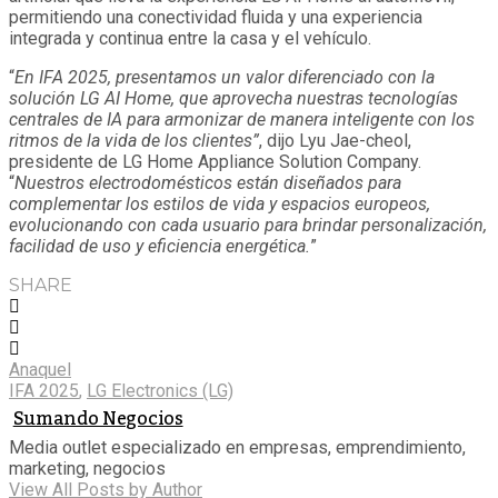
permitiendo una conectividad fluida y una experiencia
integrada y continua entre la casa y el vehículo.
“
En IFA 2025, presentamos un valor diferenciado con la
solución LG AI Home, que aprovecha nuestras tecnologías
centrales de IA para armonizar de manera inteligente con los
ritmos de la vida de los clientes”
, dijo Lyu Jae-cheol,
presidente de LG Home Appliance Solution Company.
“
Nuestros electrodomésticos están diseñados para
complementar los estilos de vida y espacios europeos,
evolucionando con cada usuario para brindar personalización,
facilidad de uso y eficiencia energética.
”
SHARE
Anaquel
IFA 2025
,
LG Electronics (LG)
Sumando Negocios
Media outlet especializado en empresas, emprendimiento,
marketing, negocios
View All Posts by Author