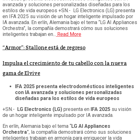
avanzada y soluciones personalizadas diseñadas para los
estilos de vida europeos +SN.- LG Electronics (LG) presenta
en IFA 2025 su visión de un hogar inteligente impulsado por
IA avanzada. En erlín, Alemania bajo el tema “LG AI Appliances
Orchestra”, la compañía demostrará cómo sus soluciones
inteligentes trabajan en...
Read More
“Armor”: Stallone está de regreso
Impulsa el crecimiento de tu cabello con la nueva
gama de Elvive
IFA 2025 presenta electrodomésticos inteligentes
con IA avanzada y soluciones personalizadas
diseñadas para los estilos de vida europeos
+SN.-
LG Electronics (LG)
presenta en
IFA 2025
su visión
de un hogar inteligente impulsado por IA avanzada.
En erlín, Alemania bajo el tema “
LG AI Appliances
Orchestra
”, la compañía demostrará cómo sus soluciones
inteligentes trabajan en armonía para enriquecer la vida