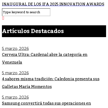
INAUGURAL DE LOS IFA 2025 INNOVATION AWARDS
Artículos Destacados
5 marzo, 2026
Cerveza Ultra: Cardenal abre la categoría en
Venezuela
5 marzo, 2026
4 sabores misma tradición: Caledonia presenta sus
Galletas María Momentos
5 marzo, 2026
Samsung convertirá todas sus operaciones en