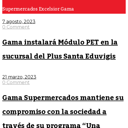
Supermercados Excelsior Gama
7 agosto, 2023
0 Comment
Gama instalará Módulo PET en la
sucursal del Plus Santa Eduvigis
21 marzo, 2023
0 Comment
Gama Supermercados mantiene su
compromiso con la sociedad a
través de su programa “Una