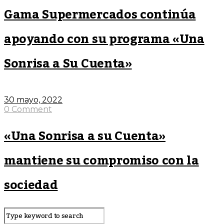
Gama Supermercados continúa
apoyando con su programa «Una
Sonrisa a Su Cuenta»
30 mayo, 2022
0 Comment
«Una Sonrisa a su Cuenta»
mantiene su compromiso con la
sociedad