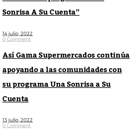
Sonrisa A Su Cuenta”
14 julio, 2022
0 Comment
Así Gama Supermercados continúa
apoyando a las comunidades con
su programa Una Sonrisa a Su
Cuenta
13 julio, 2022
0 Comment