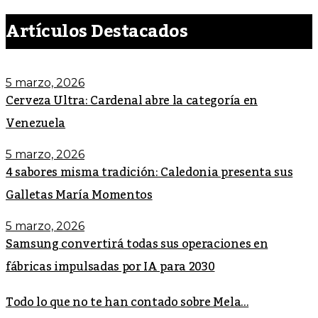
Artículos Destacados
5 marzo, 2026
Cerveza Ultra: Cardenal abre la categoría en
Venezuela
5 marzo, 2026
4 sabores misma tradición: Caledonia presenta sus
Galletas María Momentos
5 marzo, 2026
Samsung convertirá todas sus operaciones en
fábricas impulsadas por IA para 2030
Todo lo que no te han contado sobre Mela...