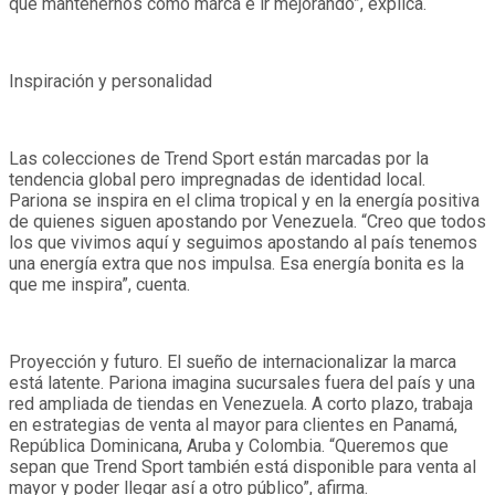
que mantenernos como marca e ir mejorando”, explica.
Inspiración y personalidad
Las colecciones de Trend Sport están marcadas por la
tendencia global pero impregnadas de identidad local.
Pariona se inspira en el clima tropical y en la energía positiva
de quienes siguen apostando por Venezuela. “Creo que todos
los que vivimos aquí y seguimos apostando al país tenemos
una energía extra que nos impulsa. Esa energía bonita es la
que me inspira”, cuenta.
Proyección y futuro. El sueño de internacionalizar la marca
está latente. Pariona imagina sucursales fuera del país y una
red ampliada de tiendas en Venezuela. A corto plazo, trabaja
en estrategias de venta al mayor para clientes en Panamá,
República Dominicana, Aruba y Colombia. “Queremos que
sepan que Trend Sport también está disponible para venta al
mayor y poder llegar así a otro público”, afirma.