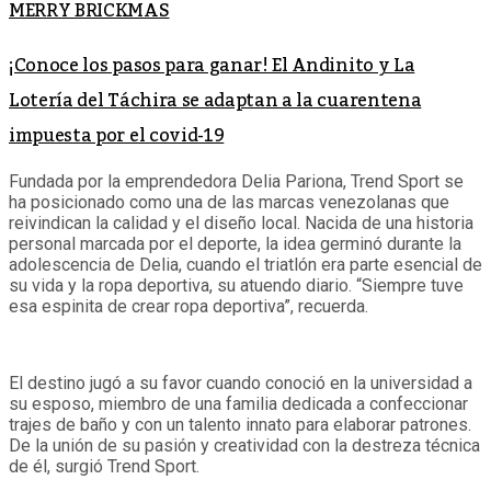
MERRY BRICKMAS
¡Conoce los pasos para ganar! El Andinito y La
Lotería del Táchira se adaptan a la cuarentena
impuesta por el covid-19
Fundada por la emprendedora Delia Pariona, Trend Sport se
ha posicionado como una de las marcas venezolanas que
reivindican la calidad y el diseño local. Nacida de una historia
personal marcada por el deporte, la idea germinó durante la
adolescencia de Delia, cuando el triatlón era parte esencial de
su vida y la ropa deportiva, su atuendo diario. “Siempre tuve
esa espinita de crear ropa deportiva”, recuerda.
El destino jugó a su favor cuando conoció en la universidad a
su esposo, miembro de una familia dedicada a confeccionar
trajes de baño y con un talento innato para elaborar patrones.
De la unión de su pasión y creatividad con la destreza técnica
de él, surgió Trend Sport.