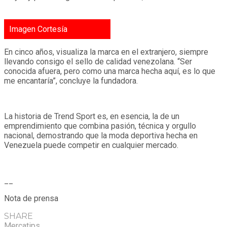
Imagen Cortesía
En cinco años, visualiza la marca en el extranjero, siempre
llevando consigo el sello de calidad venezolana. “Ser
conocida afuera, pero como una marca hecha aquí, es lo que
me encantaría”, concluye la fundadora.
La historia de Trend Sport es, en esencia, la de un
emprendimiento que combina pasión, técnica y orgullo
nacional, demostrando que la moda deportiva hecha en
Venezuela puede competir en cualquier mercado.
__
Nota de prensa
SHARE
Mercatips