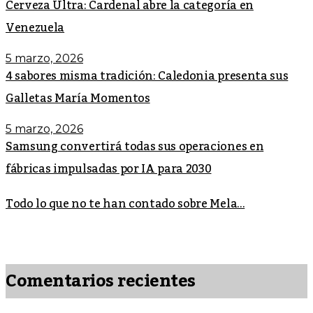
Cerveza Ultra: Cardenal abre la categoría en
Venezuela
5 marzo, 2026
4 sabores misma tradición: Caledonia presenta sus
Galletas María Momentos
5 marzo, 2026
Samsung convertirá todas sus operaciones en
fábricas impulsadas por IA para 2030
Todo lo que no te han contado sobre Mela...
Comentarios recientes