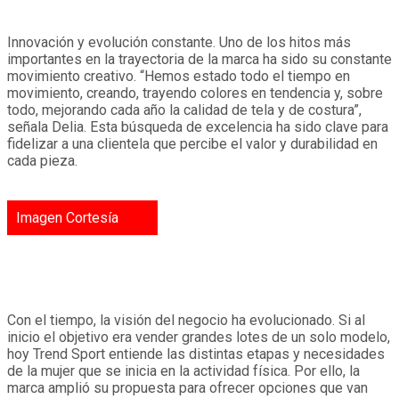
Innovación y evolución constante. Uno de los hitos más
importantes en la trayectoria de la marca ha sido su constante
movimiento creativo. “Hemos estado todo el tiempo en
movimiento, creando, trayendo colores en tendencia y, sobre
todo, mejorando cada año la calidad de tela y de costura”,
señala Delia. Esta búsqueda de excelencia ha sido clave para
fidelizar a una clientela que percibe el valor y durabilidad en
cada pieza.
Imagen Cortesía
Con el tiempo, la visión del negocio ha evolucionado. Si al
inicio el objetivo era vender grandes lotes de un solo modelo,
hoy Trend Sport entiende las distintas etapas y necesidades
de la mujer que se inicia en la actividad física. Por ello, la
marca amplió su propuesta para ofrecer opciones que van