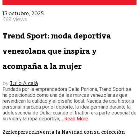
13 octubre, 2025
469 Views
Trend Sport: moda deportiva
venezolana que inspira y
acompaña a la mujer
by
Julio Alcalá
Fundada por la emprendedora Delia Pariona, Trend Sport se
ha posicionado como una de las marcas venezolanas que
reivindican la calidad y el diseño local. Nacida de una historia
personal marcada por el deporte, la idea germinó durante la
adolescencia de Delia, cuando el triatlón era parte esencial de
su vida y la ropa deportiva,...
Read More
Zzzleepers reinventa la Navidad con su colección