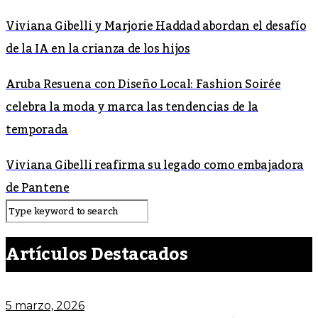
Viviana Gibelli y Marjorie Haddad abordan el desafío
de la IA en la crianza de los hijos
Aruba Resuena con Diseño Local: Fashion Soirée
celebra la moda y marca las tendencias de la
temporada
Viviana Gibelli reafirma su legado como embajadora
de Pantene
Artículos Destacados
5 marzo, 2026