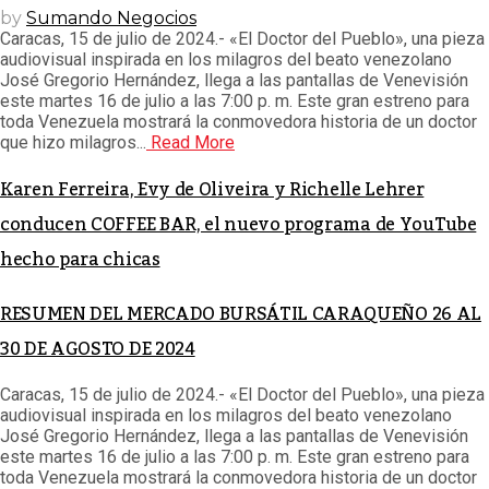
by
Sumando Negocios
Caracas, 15 de julio de 2024.- «El Doctor del Pueblo», una pieza
audiovisual inspirada en los milagros del beato venezolano
José Gregorio Hernández, llega a las pantallas de Venevisión
este martes 16 de julio a las 7:00 p. m. Este gran estreno para
toda Venezuela mostrará la conmovedora historia de un doctor
que hizo milagros...
Read More
Karen Ferreira, Evy de Oliveira y Richelle Lehrer
conducen COFFEE BAR, el nuevo programa de YouTube
hecho para chicas
RESUMEN DEL MERCADO BURSÁTIL CARAQUEÑO 26 AL
30 DE AGOSTO DE 2024
Caracas, 15 de julio de 2024.- «El Doctor del Pueblo», una pieza
audiovisual inspirada en los milagros del beato venezolano
José Gregorio Hernández, llega a las pantallas de Venevisión
este martes 16 de julio a las 7:00 p. m. Este gran estreno para
toda Venezuela mostrará la conmovedora historia de un doctor