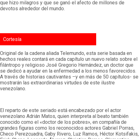
que hizo milagros y que se ganó el afecto de millones de
devotos alrededor del mundo.
Cortesía
Original de la cadena aliada Telemundo, esta serie basada en
hechos reales contará en cada capítulo un nuevo relato sobre el
filántropo y religioso José Gregorio Hernández, un doctor que
se dedicó a ayudar en la enfermedad a los menos favorecidos.
A través de historias cautivantes –y en más de 50 capítulos- se
mostrarán las extraordinarias virtudes de este ilustre
venezolano.
El reparto de este seriado está encabezado por el actor
venezolano Adrián Matos, quien interpreta al beato también
conocido como el «doctor de los pobres», en compañía de
grandes figuras como los reconocidos actores Gabriel Porras,
Checo Perezcuadra, Gaby Rivero, Luz Ramos, Héctor Kotsifakis,