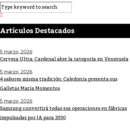
Artículos Destacados
5 marzo, 2026
Cerveza Ultra: Cardenal abre la categoría en Venezuela
5 marzo, 2026
4 sabores misma tradición: Caledonia presenta sus
Galletas María Momentos
5 marzo, 2026
Samsung convertirá todas sus operaciones en fábricas
impulsadas por IA para 2030