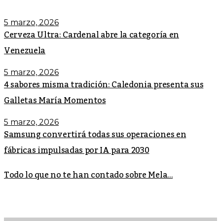
5 marzo, 2026
Cerveza Ultra: Cardenal abre la categoría en
Venezuela
5 marzo, 2026
4 sabores misma tradición: Caledonia presenta sus
Galletas María Momentos
5 marzo, 2026
Samsung convertirá todas sus operaciones en
fábricas impulsadas por IA para 2030
Todo lo que no te han contado sobre Mela...