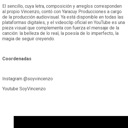
El sencillo, cuya letra, composición y arreglos corresponden
al propio Vincenzo, contó con Yaracuy Producciones a cargo
de la producción audiovisual. Ya está disponible en todas las
plataformas digitales, y el videoclip oficial en YouTube es una
pieza visual que complementa con fuerza el mensaje de la
canción: la belleza de lo real, la poesía de lo imperfecto, la
magia de seguir creyendo.
Coordenadas
Instagram @soyvincenzo
Youtube SoyVincenzo