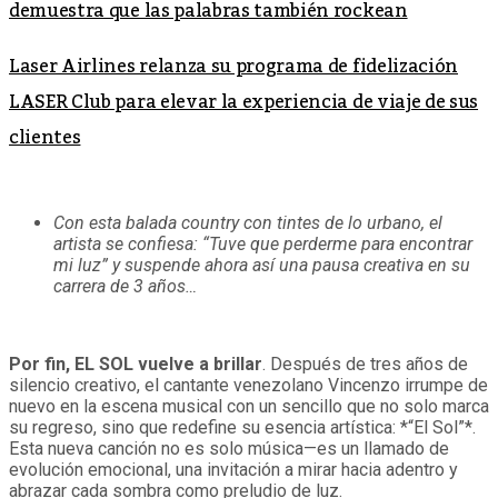
demuestra que las palabras también rockean
Laser Airlines relanza su programa de fidelización
LASER Club para elevar la experiencia de viaje de sus
clientes
Con esta balada country con tintes de lo urbano, el
artista se confiesa: “Tuve que perderme para encontrar
mi luz” y suspende ahora así una pausa creativa en su
carrera de 3 años…
Por fin, EL SOL vuelve a brillar
. Después de tres años de
silencio creativo, el cantante venezolano Vincenzo irrumpe de
nuevo en la escena musical con un sencillo que no solo marca
su regreso, sino que redefine su esencia artística: *“El Sol”*.
Esta nueva canción no es solo música—es un llamado de
evolución emocional, una invitación a mirar hacia adentro y
abrazar cada sombra como preludio de luz.