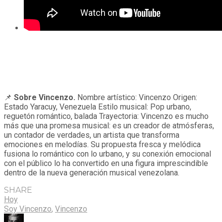
📌
Sobre Vincenzo.
Nombre artístico: Vincenzo Origen:
Estado Yaracuy, Venezuela Estilo musical: Pop urbano,
reguetón romántico, balada Trayectoria: Vincenzo es mucho
más que una promesa musical: es un creador de atmósferas,
un contador de verdades, un artista que transforma
emociones en melodías. Su propuesta fresca y melódica
fusiona lo romántico con lo urbano, y su conexión emocional
con el público lo ha convertido en una figura imprescindible
dentro de la nueva generación musical venezolana.
SHARE
Hoy
Soy Vincenzo
,
Vincenzo