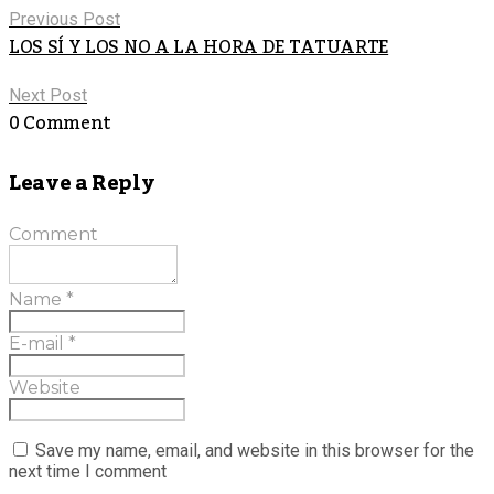
Previous Post
LOS SÍ Y LOS NO A LA HORA DE TATUARTE
Next Post
0 Comment
Leave a Reply
Comment
Name
*
E-mail
*
Website
Save my name, email, and website in this browser for the
next time I comment