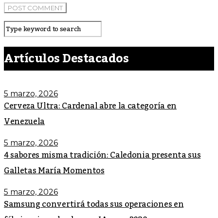
Artículos Destacados
5 marzo, 2026
Cerveza Ultra: Cardenal abre la categoría en
Venezuela
5 marzo, 2026
4 sabores misma tradición: Caledonia presenta sus
Galletas María Momentos
5 marzo, 2026
Samsung convertirá todas sus operaciones en