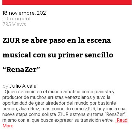
18 noviembre, 2021
0 Comment
795 Views
ZIUR se abre paso en la escena
musical con su primer sencillo
“RenaZer”
by
Julio Alcalá
Quien se inició en el mundo artístico como pianista y
productor de muchos artistas venezolanos y tuvo la
oportunidad de girar alrededor del mundo por bastante
tiempo, Juan Ruiz, más conocido como ZIUR, hoy inicia una
nueva etapa como solista. ZIUR estrena su tema “RenaZer”,
mismo con el que busca expresar su transición entre...
Read
More