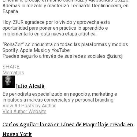
Además lo mezcló y masterizó Leonardo Deglinnocenti, en
España.
Hoy, ZIUR agradece por lo vivido y aprovecha esta
oportunidad para poner en práctica lo aprendido e
implementarlo en esta nueva etapa artística.
“RenaZer” se encuentra en todas las plataformas y medios
Spotify, Apple Music y YouTube
Puedes seguirlo a través de sus redes sociales @ziurdj
SHARE
Mercatips
Julio Alcalá
Es periodista especializado en negocios, marketing e
impulsos a marcas comerciales y personal branding
View All Posts by Author
Visit Author Website
Carlos Aguilar lanza su Línea de Maquillaje creada en
Nueva York