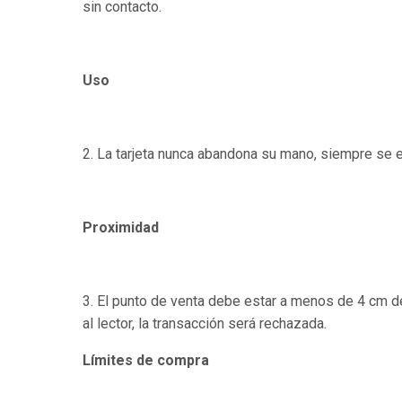
sin contacto.
Uso
2. La tarjeta nunca abandona su mano, siempre se e
Proximidad
3. El punto de venta debe estar a menos de 4 cm de d
al lector, la transacción será rechazada.
Límites de compra