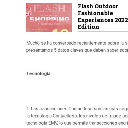
Flash Outdoor
Fashionable
Experiences 2022
Edition
Mucho se ha conversado recientemente sobre la seg
presentamos 5 datos claves que deben saber sobre
Tecnología
1. Las transacciones Contactless son las más seg
la tecnología Contactless, los niveles de fraude so
tecnología EMV, lo que permite transacciones encr