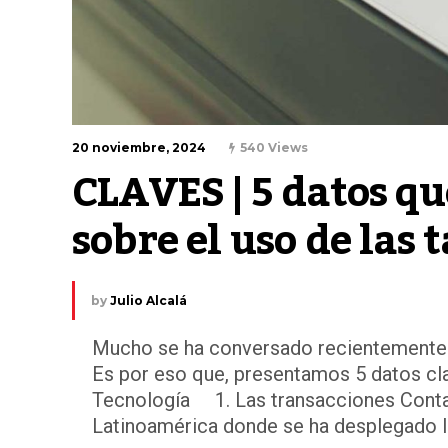
20 noviembre, 2024
540 Views
CLAVES | 5 datos qu
sobre el uso de las 
by
Julio Alcalá
Mucho se ha conversado recientemente so
Es por eso que, presentamos 5 datos cl
Tecnología 1. Las transacciones Conta
Latinoamérica donde se ha desplegado la 