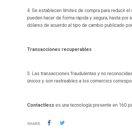
4. Se establecen límites de compra para reducir el
pueden hacer de forma rápida y segura, hasta por e
dólares de acuerdo al tipo de cambio publicado por
Transacciones recuperables
5. Las transacciones fraudulentas y no reconocidas
únicos y son rastreables a los comercios correspo
Contactless
es una tecnología presente en 160 p
SHARE