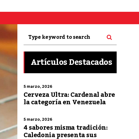
Artículos Destacados
5 marzo, 2026
Cerveza Ultra: Cardenal abre
la categoría en Venezuela
5 marzo, 2026
4 sabores misma tradición:
Caledonia presenta sus