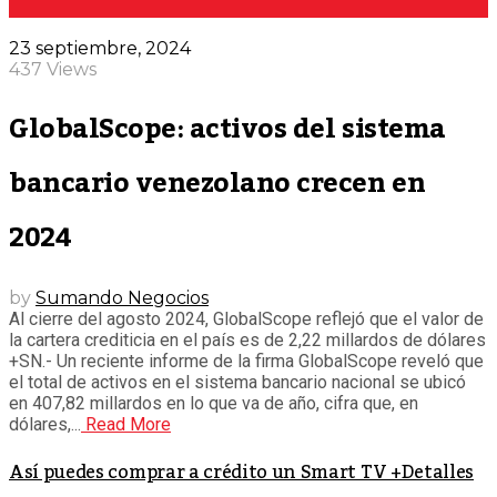
23 septiembre, 2024
437 Views
GlobalScope: activos del sistema
bancario venezolano crecen en
2024
by
Sumando Negocios
Al cierre del agosto 2024, GlobalScope reflejó que el valor de
la cartera crediticia en el país es de 2,22 millardos de dólares
+SN.- Un reciente informe de la firma GlobalScope reveló que
el total de activos en el sistema bancario nacional se ubicó
en 407,82 millardos en lo que va de año, cifra que, en
dólares,...
Read More
Así puedes comprar a crédito un Smart TV +Detalles