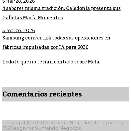
5 marzo, 2026
4 sabores misma tradición: Caledonia presenta sus
Galletas María Momentos
5 marzo, 2026
Samsung convertirá todas sus operaciones en
fábricas impulsadas por IA para 2030
Todo lo que no te han contado sobre Mela...
Comentarios recientes
Copyright © 2020 Sumando Negocios | Designed by
212Design for Sumando Negocios