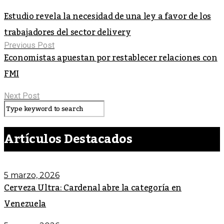
Estudio revela la necesidad de una ley a favor de los
trabajadores del sector delivery
Previous Post
Economistas apuestan por restablecer relaciones con
FMI
Next Post
Artículos Destacados
5 marzo, 2026
Cerveza Ultra: Cardenal abre la categoría en
Venezuela