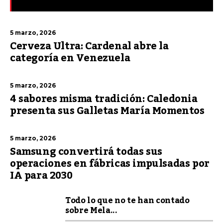
5 marzo, 2026
Cerveza Ultra: Cardenal abre la
categoría en Venezuela
5 marzo, 2026
4 sabores misma tradición: Caledonia
presenta sus Galletas María Momentos
5 marzo, 2026
Samsung convertirá todas sus
operaciones en fábricas impulsadas por
IA para 2030
Todo lo que no te han contado
sobre Mela...