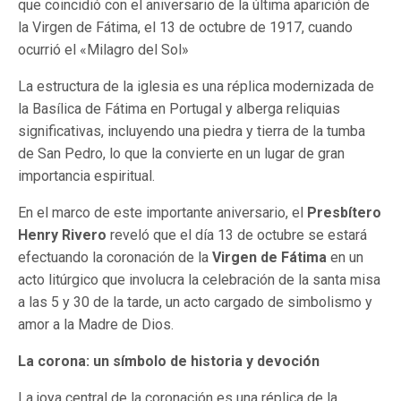
que coincidió con el aniversario de la última aparición de
la Virgen de Fátima, el 13 de octubre de 1917, cuando
ocurrió el «Milagro del Sol»
La estructura de la iglesia es una réplica modernizada de
la Basílica de Fátima en Portugal y alberga reliquias
significativas, incluyendo una piedra y tierra de la tumba
de San Pedro, lo que la convierte en un lugar de gran
importancia espiritual.
En el marco de este importante aniversario, el
Presbítero
Henry Rivero
reveló que el día 13 de octubre se estará
efectuando la coronación de la
Virgen de Fátima
en un
acto litúrgico que involucra la celebración de la santa misa
a las 5 y 30 de la tarde, un acto cargado de simbolismo y
amor a la Madre de Dios.
La corona: un símbolo de historia y devoción
La joya central de la coronación es una réplica de la