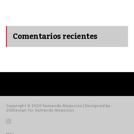
Comentarios recientes
Copyright © 2020 Sumando Negocios | Designed by
212Design for Sumando Negocios
Hoy