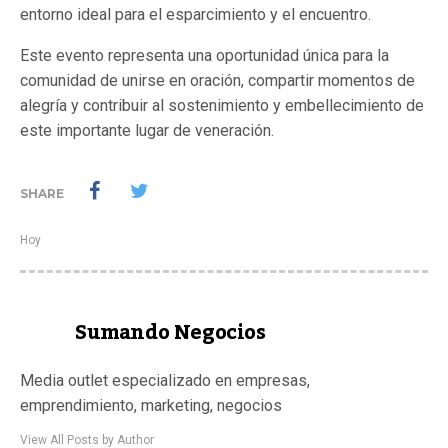
entorno ideal para el esparcimiento y el encuentro.
Este evento representa una oportunidad única para la
comunidad de unirse en oración, compartir momentos de
alegría y contribuir al sostenimiento y embellecimiento de
este importante lugar de veneración.
SHARE
Hoy
Sumando Negocios
Media outlet especializado en empresas,
emprendimiento, marketing, negocios
View All Posts by Author