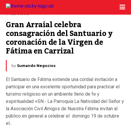
3 octubre, 2025
429 Views
Gran Arraial celebra 
consagración del Santuario y 
coronación de la Virgen de 
Fátima en Carrizal
by
Sumando Negocios
El Santuario de Fátima extiende una cordial invitación a
participar en una excelente oportunidad para practicar el
turismo religioso en un ambiente lleno de fe y
espiritualidad +SN.- La Parroquia La Natividad del Señor y
la Asociación Civil Amigos de Nuestra Fátima invitan al
público en general a celebrar el domingo 19 de octubre
el...