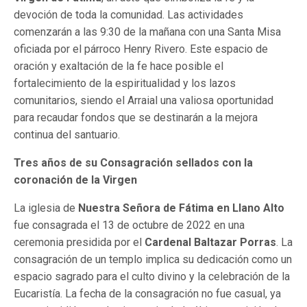
devoción de toda la comunidad. Las actividades
comenzarán a las 9:30 de la mañana con una Santa Misa
oficiada por el párroco Henry Rivero. Este espacio de
oración y exaltación de la fe hace posible el
fortalecimiento de la espiritualidad y los lazos
comunitarios, siendo el Arraial una valiosa oportunidad
para recaudar fondos que se destinarán a la mejora
continua del santuario.
Tres años de su Consagración sellados con la
coronación de la Virgen
La iglesia de
Nuestra Señora de Fátima en Llano Alto
fue consagrada el 13 de octubre de 2022 en una
ceremonia presidida por el
Cardenal Baltazar Porras
. La
consagración de un templo implica su dedicación como un
espacio sagrado para el culto divino y la celebración de la
Eucaristía. La fecha de la consagración no fue casual, ya