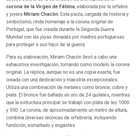
corona de la Virgen de Fátima
, elaborada por la orfebre
y joyera
Miriam Chacón
. Esta pieza, cargada de historia y
simbolismo, rinde homenaje a la corona original de
Portugal, que fue creada durante la Segunda Guerra
Mundial con las joyas donadas por madres portuguesas
para proteger a sus hijos de la guerra.
Para su elaboración, Miriam Chacón llevó a cabo una
exhaustiva investigación, tomando como modelo la corona
original. La réplica, aunque no es una copia exacta, fue
creada con una dedicación y maestría excepcionales.
Utiliza una combinación de metales como bronce, cobre y
plata. El bronce fue bañado en oro de 24 quilates, mientras
que la estructura principal se trabajó con plata de ley 1000
y 950. La corona, de aproximadamente un metro de altura,
combina diversas técnicas de orfebrería, incluyendo
fundición, esmaltado y engastes.