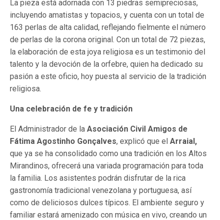
La pieza está adornada con 13 piedras semipreciosas,
incluyendo amatistas y topacios, y cuenta con un total de
163 perlas de alta calidad, reflejando fielmente el número
de perlas de la corona original. Con un total de 72 piezas,
la elaboración de esta joya religiosa es un testimonio del
talento y la devoción de la orfebre, quien ha dedicado su
pasión a este oficio, hoy puesta al servicio de la tradición
religiosa.
Una celebración de fe y tradición
El Administrador de la
Asociación Civil Amigos de
Fátima Agostinho Gonçalves
, explicó que el
Arraial,
que ya se ha consolidado como una tradición en los Altos
Mirandinos, ofrecerá una variada programación para toda
la familia. Los asistentes podrán disfrutar de la rica
gastronomía tradicional venezolana y portuguesa, así
como de deliciosos dulces típicos. El ambiente seguro y
familiar estará amenizado con música en vivo, creando un