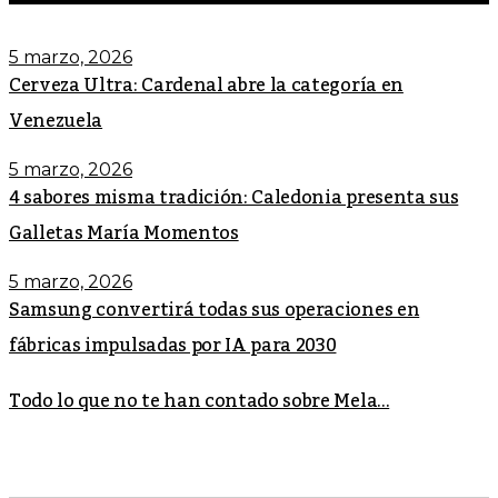
5 marzo, 2026
Cerveza Ultra: Cardenal abre la categoría en
Venezuela
5 marzo, 2026
4 sabores misma tradición: Caledonia presenta sus
Galletas María Momentos
5 marzo, 2026
Samsung convertirá todas sus operaciones en
fábricas impulsadas por IA para 2030
Todo lo que no te han contado sobre Mela...