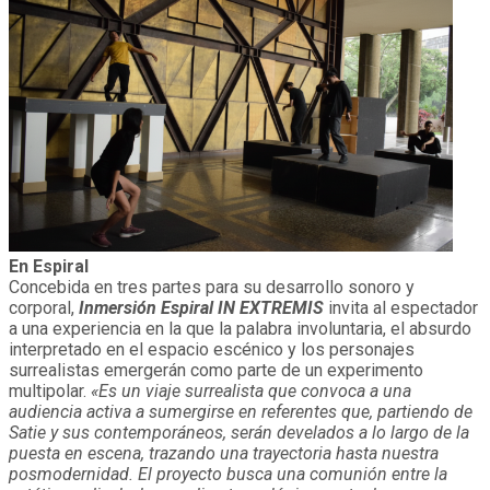
En Espiral
Concebida en tres partes para su desarrollo sonoro y
corporal,
Inmersión Espiral IN EXTREMIS
invita al espectador
a una experiencia en la que la palabra involuntaria, el absurdo
interpretado en el espacio escénico y los personajes
surrealistas emergerán como parte de un experimento
multipolar.
«Es un viaje surrealista que convoca a una
audiencia activa a sumergirse en referentes que, partiendo de
Satie y sus contemporáneos, serán develados a lo largo de la
puesta en escena, trazando una trayectoria hasta nuestra
posmodernidad. El proyecto busca una comunión entre la