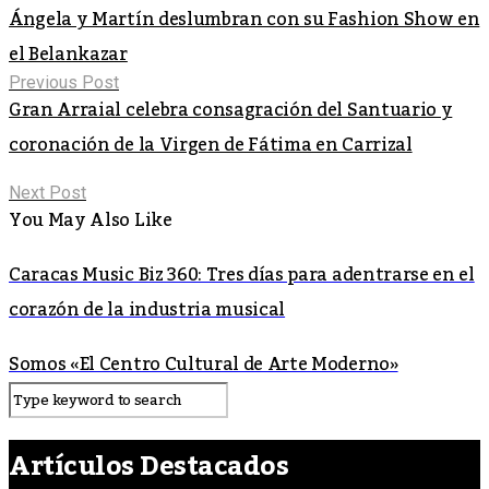
Ángela y Martín deslumbran con su Fashion Show en
el Belankazar
Previous Post
Gran Arraial celebra consagración del Santuario y
coronación de la Virgen de Fátima en Carrizal
Next Post
You May Also Like
Caracas Music Biz 360: Tres días para adentrarse en el
corazón de la industria musical
Somos «El Centro Cultural de Arte Moderno»
Artículos Destacados