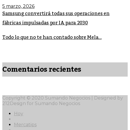
5 marzo, 2026
Samsung convertirá todas sus operaciones en
fábricas impulsadas por IA para 2030
Todo lo que no te han contado sobre Mela...
Comentarios recientes
Copyright © 2020 Sumando Negocios | Designed by
212Design for Sumando Negocios
Hoy
Mercatips