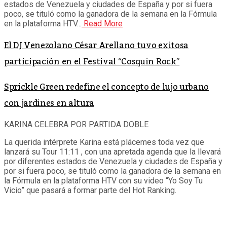
estados de Venezuela y ciudades de España y por si fuera
poco, se tituló como la ganadora de la semana en la Fórmula
en la plataforma HTV...
Read More
El DJ Venezolano César Arellano tuvo exitosa
participación en el Festival “Cosquin Rock”
Sprickle Green redefine el concepto de lujo urbano
con jardines en altura
KARINA CELEBRA POR PARTIDA DOBLE
La querida intérprete Karina está plácemes toda vez que
lanzará su Tour 11:11 , con una apretada agenda que la llevará
por diferentes estados de Venezuela y ciudades de España y
por si fuera poco, se tituló como la ganadora de la semana en
la Fórmula en la plataforma HTV con su video “Yo Soy Tu
Vicio” que pasará a formar parte del Hot Ranking.