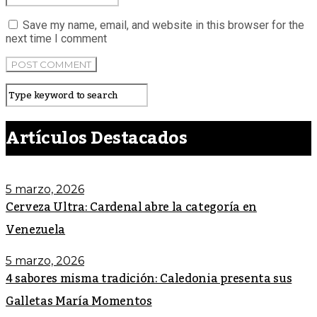
Save my name, email, and website in this browser for the
next time I comment
Artículos Destacados
5 marzo, 2026
Cerveza Ultra: Cardenal abre la categoría en
Venezuela
5 marzo, 2026
4 sabores misma tradición: Caledonia presenta sus
Galletas María Momentos