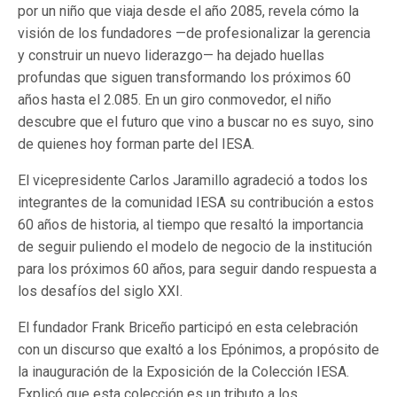
por un niño que viaja desde el año 2085, revela cómo la
visión de los fundadores —de profesionalizar la gerencia
y construir un nuevo liderazgo— ha dejado huellas
profundas que siguen transformando los próximos 60
años hasta el 2.085. En un giro conmovedor, el niño
descubre que el futuro que vino a buscar no es suyo, sino
de quienes hoy forman parte del IESA.
El vicepresidente Carlos Jaramillo agradeció a todos los
integrantes de la comunidad IESA su contribución a estos
60 años de historia, al tiempo que resaltó la importancia
de seguir puliendo el modelo de negocio de la institución
para los próximos 60 años, para seguir dando respuesta a
los desafíos del siglo XXI.
El fundador Frank Briceño participó en esta celebración
con un discurso que exaltó a los Epónimos, a propósito de
la inauguración de la Exposición de la Colección IESA.
Explicó que esta colección es un tributo a los