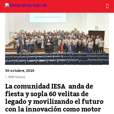
30 octubre, 2025
598 Views
La comunidad IESA  anda de 
fiesta y sopla 60 velitas de 
legado y movilizando el futuro 
con la innovación como motor 