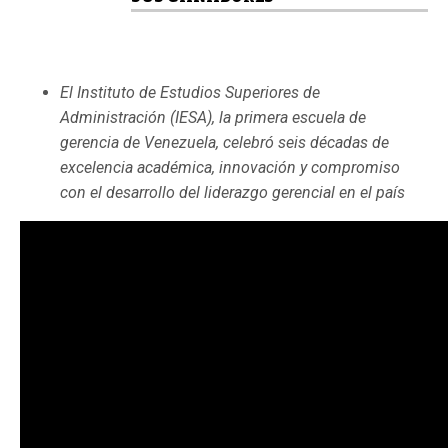
El Instituto de Estudios Superiores de
Administración (IESA), la primera escuela de
gerencia de Venezuela, celebró seis décadas de
excelencia académica, innovación y compromiso
con el desarrollo del liderazgo gerencial en el país