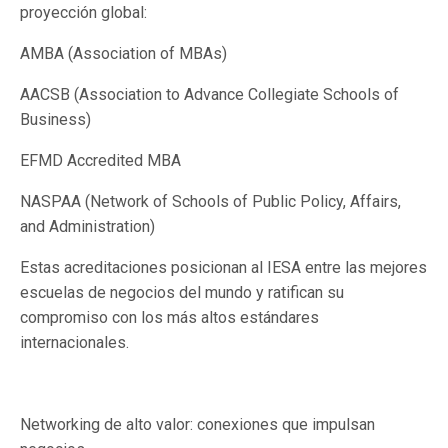
proyección global:
AMBA (Association of MBAs)
AACSB (Association to Advance Collegiate Schools of
Business)
EFMD Accredited MBA
NASPAA (Network of Schools of Public Policy, Affairs,
and Administration)
Estas acreditaciones posicionan al IESA entre las mejores
escuelas de negocios del mundo y ratifican su
compromiso con los más altos estándares
internacionales.
Networking de alto valor: conexiones que impulsan