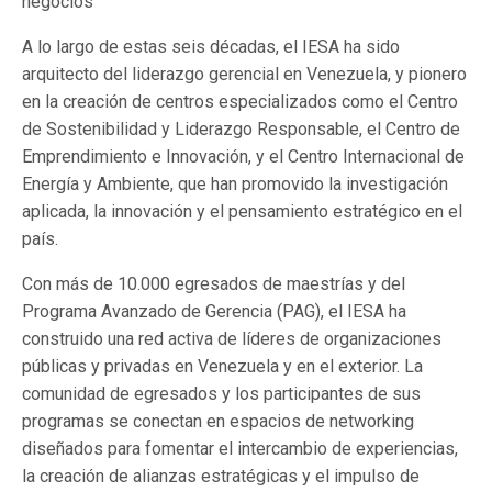
negocios
A lo largo de estas seis décadas, el IESA ha sido
arquitecto del liderazgo gerencial en Venezuela, y pionero
en la creación de centros especializados como el Centro
de Sostenibilidad y Liderazgo Responsable, el Centro de
Emprendimiento e Innovación, y el Centro Internacional de
Energía y Ambiente, que han promovido la investigación
aplicada, la innovación y el pensamiento estratégico en el
país.
Con más de 10.000 egresados de maestrías y del
Programa Avanzado de Gerencia (PAG), el IESA ha
construido una red activa de líderes de organizaciones
públicas y privadas en Venezuela y en el exterior. La
comunidad de egresados y los participantes de sus
programas se conectan en espacios de networking
diseñados para fomentar el intercambio de experiencias,
la creación de alianzas estratégicas y el impulso de