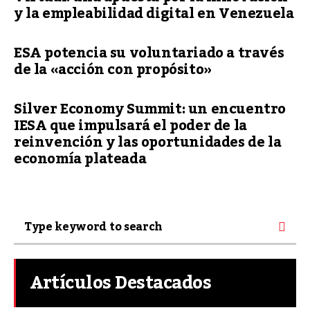
y la empleabilidad digital en Venezuela
ESA potencia su voluntariado a través
de la «acción con propósito»
Silver Economy Summit: un encuentro
IESA que impulsará el poder de la
reinvención y las oportunidades de la
economía plateada
Artículos Destacados