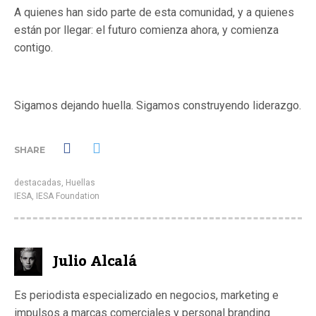
A quienes han sido parte de esta comunidad, y a quienes
están por llegar: el futuro comienza ahora, y comienza
contigo.
Sigamos dejando huella. Sigamos construyendo liderazgo.
SHARE
destacadas
,
Huellas
IESA
,
IESA Foundation
Julio Alcalá
Es periodista especializado en negocios, marketing e
impulsos a marcas comerciales y personal branding