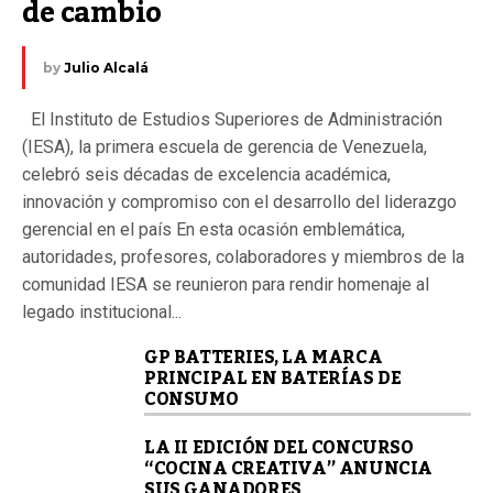
de cambio
by
Julio Alcalá
El Instituto de Estudios Superiores de Administración
(IESA), la primera escuela de gerencia de Venezuela,
celebró seis décadas de excelencia académica,
innovación y compromiso con el desarrollo del liderazgo
gerencial en el país En esta ocasión emblemática,
autoridades, profesores, colaboradores y miembros de la
comunidad IESA se reunieron para rendir homenaje al
legado institucional...
GP BATTERIES, LA MARCA
PRINCIPAL EN BATERÍAS DE
CONSUMO
LA II EDICIÓN DEL CONCURSO
“COCINA CREATIVA” ANUNCIA
SUS GANADORES