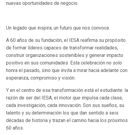
nuevas oportunidades de negocio.
Un legado que inspira, un futuro que nos convoca
A 60 años de su fundación, el IESA reafirma su propósito
de formar líderes capaces de transformar realidades,
construir organizaciones sostenibles y generar impacto
positivo en sus comunidades. Esta celebración no solo
honra el pasado, sino que invita a mirar hacia adelante con
esperanza, compromiso y visión.
Y en el centro de esa transformación está el estudiante: la
razón de ser del IESA, el motor que impulsa cada clase,
cada investigación, cada innovación. Son sus sueños, su
talento y su determinación los que dan sentido a seis
décadas de historia y trazan el camino hacia los próximos
60 años.