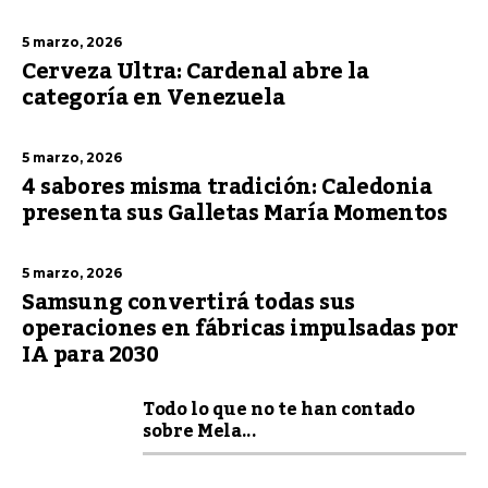
5 marzo, 2026
Cerveza Ultra: Cardenal abre la
categoría en Venezuela
5 marzo, 2026
4 sabores misma tradición: Caledonia
presenta sus Galletas María Momentos
5 marzo, 2026
Samsung convertirá todas sus
operaciones en fábricas impulsadas por
IA para 2030
Todo lo que no te han contado
sobre Mela...