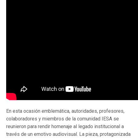
En esta ocasión emblemática, autoridades, profesores,
colaboradores y miembros de la comunidad IESA se
reunieron para rendir homenaje al legado institucional a
través de un emotivo audiovisual. La pieza, protagonizada