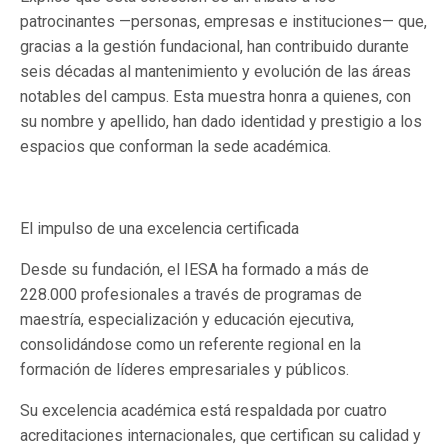
patrocinantes —personas, empresas e instituciones— que,
gracias a la gestión fundacional, han contribuido durante
seis décadas al mantenimiento y evolución de las áreas
notables del campus. Esta muestra honra a quienes, con
su nombre y apellido, han dado identidad y prestigio a los
espacios que conforman la sede académica.
El impulso de una excelencia certificada
Desde su fundación, el IESA ha formado a más de
228.000 profesionales a través de programas de
maestría, especialización y educación ejecutiva,
consolidándose como un referente regional en la
formación de líderes empresariales y públicos.
Su excelencia académica está respaldada por cuatro
acreditaciones internacionales, que certifican su calidad y