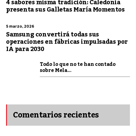
4 sabores misma tradición: Caledonia
presenta sus Galletas María Momentos
5 marzo, 2026
Samsung convertirá todas sus
operaciones en fábricas impulsadas por
IA para 2030
Todo lo que no te han contado
sobre Mela...
Comentarios recientes