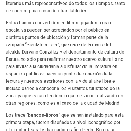
literarios más representativos de todos los tiempos, tanto
de nuestro país como de otras latitudes.
Estos bancos convertidos en libros gigantes a gran
escala, ya pueden ser apreciados por el público en
distintos puntos de ubicación y forman parte de la
campaña “Siéntate a Leer”, que nace de la mano del
alcalde Darwing González y el departamento de cultura de
Baruta, no sólo para reafirmar nuestro acervo cultural, sino
para invitar a la ciudadanía a disfrutar de la literatura en
espacios públicos, hacer un punto de conexión de la
lectura y nuestros escritores con la vida al aire libre e
incluso darlos a conocer a los visitantes turísticos de la
zona, ya que es una tendencia que se viene realizando en
otras regiones, como es el caso de la ciudad de Madrid
Los trece “
bancos-libros
” que se han instalado para esta
primera etapa, fueron diseñados a nivel iconográfico por
el director teatral y diseñador gráfico Pedro Borgo; se