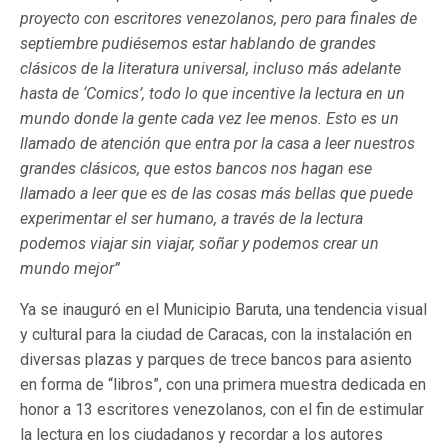
proyecto con escritores venezolanos, pero para finales de
septiembre pudiésemos estar hablando de grandes
clásicos de la literatura universal, incluso más adelante
hasta de ‘Comics’, todo lo que incentive la lectura en un
mundo donde la gente cada vez lee menos. Esto es un
llamado de atención que entra por la casa a leer nuestros
grandes clásicos, que estos bancos nos hagan ese
llamado a leer que es de las cosas más bellas que puede
experimentar el ser humano, a través de la lectura
podemos viajar sin viajar, soñar y podemos crear un
mundo mejor”
Ya se inauguró en el Municipio Baruta, una tendencia visual
y cultural para la ciudad de Caracas, con la instalación en
diversas plazas y parques de trece bancos para asiento
en forma de “libros”, con una primera muestra dedicada en
honor a 13 escritores venezolanos, con el fin de estimular
la lectura en los ciudadanos y recordar a los autores