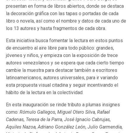
presentan en forma de libros abiertos, donde se destaca
la decoración gráfica con las tapas o portadas de cada
libro o novela, así como el nombre y datos de cada uno de
los 13 autores y hasta fragmentos de cada obra.
Esta iniciativa busca fomentar la lectura en estos puntos
de encuentro al aire libre para todo público: grandes,
jóvenes y niños, y empieza con la exposición de trece
autores venezolanos y se espera que cada cierto tiempo
cambie la muestra para destacar también a escritores
latinoamericanos, autores universales, para ir variando
esta propuesta visual citadina y seguir incentivando el
hábito de la lectura en la colectividad.
En esta inauguración se rinde tributo a plumas insignes
como:
Rómulo Gallegos, Miguel Otero Silva, Rafael
Cadenas, Teresa de la Parra, José Ignacio Cabrujas,
Aquiles Nazoa, Adriano González León, Julio Garmendia,