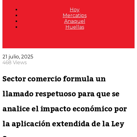
Hoy
Mercatips
Anaquel
Huellas
21 julio, 2025
468 Views
Sector comercio formula un
llamado respetuoso para que se
analice el impacto económico por
la aplicación extendida de la Ley