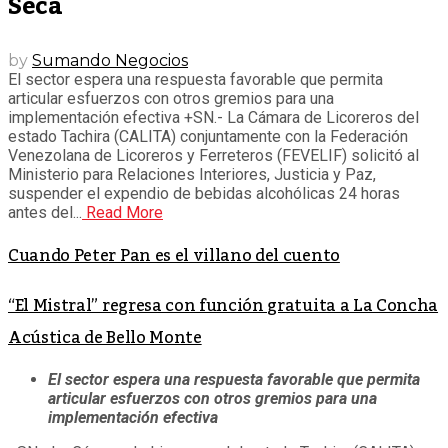
Seca
by
Sumando Negocios
El sector espera una respuesta favorable que permita
articular esfuerzos con otros gremios para una
implementación efectiva +SN.- La Cámara de Licoreros del
estado Tachira (CALITA) conjuntamente con la Federación
Venezolana de Licoreros y Ferreteros (FEVELIF) solicitó al
Ministerio para Relaciones Interiores, Justicia y Paz,
suspender el expendio de bebidas alcohólicas 24 horas
antes del...
Read More
Cuando Peter Pan es el villano del cuento
“El Mistral” regresa con función gratuita a La Concha
Acústica de Bello Monte
El sector espera una respuesta favorable que permita
articular esfuerzos con otros gremios para una
implementación efectiva