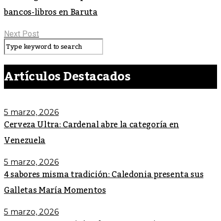
bancos-libros en Baruta
Next Post
Artículos Destacados
5 marzo, 2026
Cerveza Ultra: Cardenal abre la categoría en
Venezuela
5 marzo, 2026
4 sabores misma tradición: Caledonia presenta sus
Galletas María Momentos
5 marzo, 2026