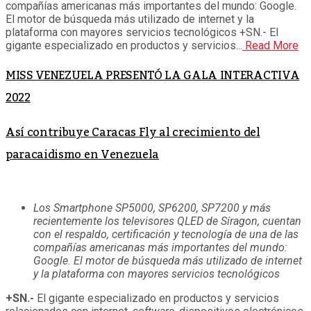
compañías americanas más importantes del mundo: Google.
El motor de búsqueda más utilizado de internet y la
plataforma con mayores servicios tecnológicos +SN.- El
gigante especializado en productos y servicios...
Read More
MISS VENEZUELA PRESENTÓ LA GALA INTERACTIVA
2022
Así contribuye Caracas Fly al crecimiento del
paracaidismo en Venezuela
Los Smartphone SP5000, SP6200, SP7200 y más
recientemente los televisores QLED de Síragon, cuentan
con el respaldo, certificación y tecnología de una de las
compañías americanas más importantes del mundo:
Google. El motor de búsqueda más utilizado de internet
y la plataforma con mayores servicios tecnológicos
+SN.-
El gigante especializado en productos y servicios