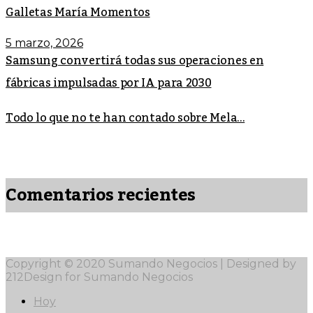
Galletas María Momentos
5 marzo, 2026
Samsung convertirá todas sus operaciones en
fábricas impulsadas por IA para 2030
Todo lo que no te han contado sobre Mela...
Comentarios recientes
Copyright © 2020 Sumando Negocios | Designed by
212Design for Sumando Negocios
Hoy