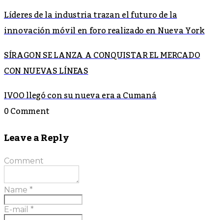
Líderes de la industria trazan el futuro de la
innovación móvil en foro realizado en Nueva York
SÍRAGON SE LANZA A CONQUISTAR EL MERCADO
CON NUEVAS LÍNEAS
IVOO llegó con su nueva era a Cumaná
0 Comment
Leave a Reply
Comment
Name
*
E-mail
*