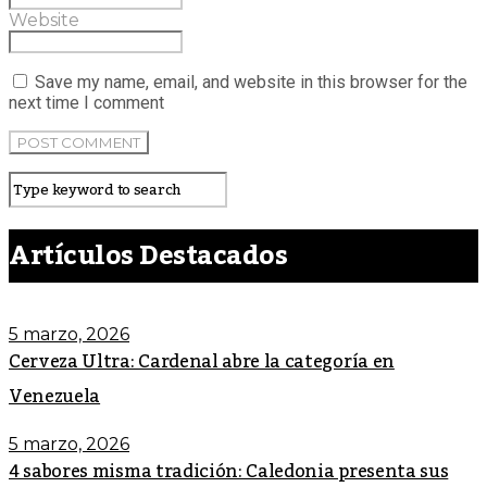
Website
Save my name, email, and website in this browser for the
next time I comment
Artículos Destacados
5 marzo, 2026
Cerveza Ultra: Cardenal abre la categoría en
Venezuela
5 marzo, 2026
4 sabores misma tradición: Caledonia presenta sus