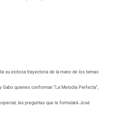
la su exitosa trayectoria de la mano de los temas
 y Gabo quienes conforman “La Melodía Perfecta”,
special, las preguntas que le formulará José