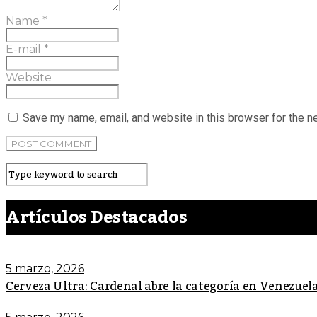
Name
*
E-mail
*
Website
Save my name, email, and website in this browser for the n
Artículos Destacados
5 marzo, 2026
Cerveza Ultra: Cardenal abre la categoría en Venezuel