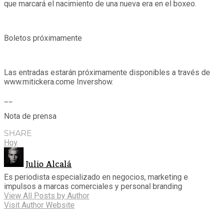
que marcará el nacimiento de una nueva era en el boxeo.
Boletos próximamente
Las entradas estarán próximamente disponibles a través de
www.mitickera.come Invershow.
__
Nota de prensa
SHARE
Hoy
Julio Alcalá
Es periodista especializado en negocios, marketing e
impulsos a marcas comerciales y personal branding
View All Posts by Author
Visit Author Website