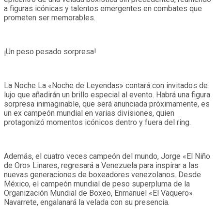
a figuras icónicas y talentos emergentes en combates que
prometen ser memorables.
¡Un peso pesado sorpresa!
La Noche La «Noche de Leyendas» contará con invitados de
lujo que añadirán un brillo especial al evento. Habrá una figura
sorpresa inimaginable, que será anunciada próximamente, es
un ex campeón mundial en varias divisiones, quien
protagonizó momentos icónicos dentro y fuera del ring.
Además, el cuatro veces campeón del mundo, Jorge «El Niño
de Oro» Linares, regresará a Venezuela para inspirar a las
nuevas generaciones de boxeadores venezolanos. Desde
México, el campeón mundial de peso superpluma de la
Organización Mundial de Boxeo, Enmanuel «El Vaquero»
Navarrete, engalanará la velada con su presencia.