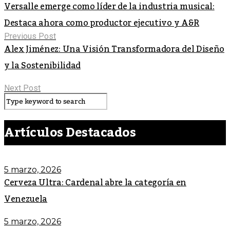
Versalle emerge como líder de la industria musical:
Destaca ahora como productor ejecutivo y A&R
Previous Post
Alex Jiménez: Una Visión Transformadora del Diseño
y la Sostenibilidad
Next Post
Artículos Destacados
5 marzo, 2026
Cerveza Ultra: Cardenal abre la categoría en
Venezuela
5 marzo, 2026