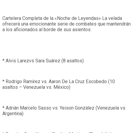
Cartelera Completa de la «Noche de Leyendas» La velada
ofrecerá una emocionante serie de combates que mantendrán
a los aficionados al borde de sus asientos:
* Alvis Larezvs Sara Suárez (8 asaltos)
* Rodrigo Ramírez vs. Aaron De La Cruz Escobedo (10
asaltos – Venezuela vs. México)
* Adrián Marcelo Sasso vs. Yeison González (Venezuela vs.
Argentina)