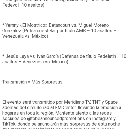
Fedevol- 10 asaltos)
* Yernny «El Mostrico» Betancourt vs. Miguel Moreno
González (Pelea coestelar por título AMB – 10 asaltos –
Venezuela vs. México)
* Jesús Laya vs. Iván García (Defensa de título Fedelatin – 10
asaltos – Venezuela vs. México)
Transmisión y Más Sorpresas
El evento será transmitido por Meridiano TV, TNT y Space,
además del circuito radial FM Center, llevando la emoción a
hogares en toda la región. Mantente atento a las redes
sociales de @tobeannouncedpromotions en Instagram y
TikTok, donde se anunciarán más sorpresas de esta noche