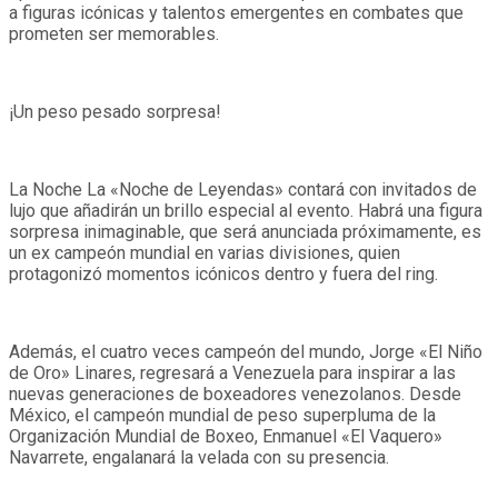
a figuras icónicas y talentos emergentes en combates que
prometen ser memorables.
¡Un peso pesado sorpresa!
La Noche La «Noche de Leyendas» contará con invitados de
lujo que añadirán un brillo especial al evento. Habrá una figura
sorpresa inimaginable, que será anunciada próximamente, es
un ex campeón mundial en varias divisiones, quien
protagonizó momentos icónicos dentro y fuera del ring.
Además, el cuatro veces campeón del mundo, Jorge «El Niño
de Oro» Linares, regresará a Venezuela para inspirar a las
nuevas generaciones de boxeadores venezolanos. Desde
México, el campeón mundial de peso superpluma de la
Organización Mundial de Boxeo, Enmanuel «El Vaquero»
Navarrete, engalanará la velada con su presencia.