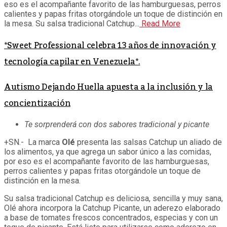
eso es el acompañante favorito de las hamburguesas, perros
calientes y papas fritas otorgándole un toque de distinción en
la mesa. Su salsa tradicional Catchup...
Read More
*Sweet Professional celebra 13 años de innovación y
tecnología capilar en Venezuela*.
Autismo Dejando Huella apuesta a la inclusión y la
concientización
Te sorprenderá con dos sabores tradicional y picante
+SN.- La marca
Olé
presenta las salsas Catchup un aliado de
los alimentos, ya que agrega un sabor único a las comidas,
por eso es el acompañante favorito de las hamburguesas,
perros calientes y papas fritas otorgándole un toque de
distinción en la mesa.
Su salsa tradicional Catchup es deliciosa, sencilla y muy sana,
Olé ahora incorpora la Catchup Picante, un aderezo elaborado
a base de tomates frescos concentrados, especias y con un