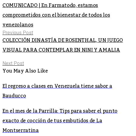
COMUNICADO | En Farmatodo, estamos
comprometidos con el bienestar de todos los
venezolanos
Previous Post
COLECCIÓN DINASTÍA DE ROSENTHAL, UN JUEGO
VISUAL PARA CONTEMPLAR EN NINI Y AMALIA
Next Post
You May Also Like
El regreso a clases en Venezuela tiene sabor a
Bauducco
En el mes de la Parrilla: Tips para saber el punto
exacto de cocción de tus embutidos de La
Montserratina