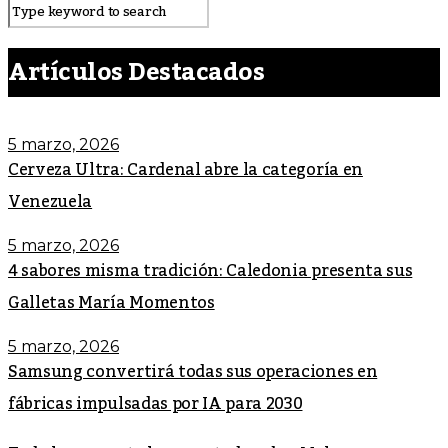
Artículos Destacados
5 marzo, 2026
Cerveza Ultra: Cardenal abre la categoría en
Venezuela
5 marzo, 2026
4 sabores misma tradición: Caledonia presenta sus
Galletas María Momentos
5 marzo, 2026
Samsung convertirá todas sus operaciones en
fábricas impulsadas por IA para 2030