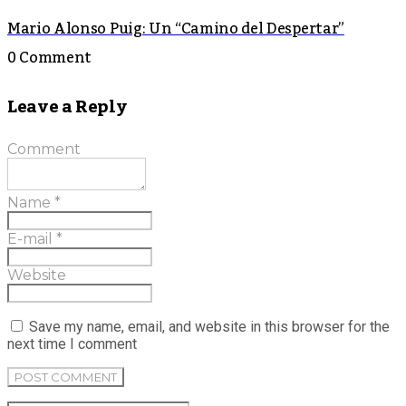
Mario Alonso Puig: Un “Camino del Despertar”
0 Comment
Leave a Reply
Comment
Name
*
E-mail
*
Website
Save my name, email, and website in this browser for the
next time I comment